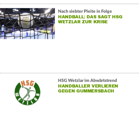
Nach siebter Pleite in Folge
HANDBALL: DAS SAGT HSG
WETZLAR ZUR KRISE
HSG Wetzlar im Abwärtstrend
HANDBALLER VERLIEREN
GEGEN GUMMERSBACH