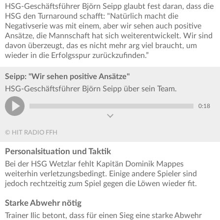
HSG-Geschäftsführer Björn Seipp glaubt fest daran, dass die
HSG den Turnaround schafft: "Natürlich macht die
Negativserie was mit einem, aber wir sehen auch positive
Ansätze, die Mannschaft hat sich weiterentwickelt. Wir sind
davon überzeugt, das es nicht mehr arg viel braucht, um
wieder in die Erfolgsspur zurückzufinden.”
Seipp: "Wir sehen positive Ansätze"
HSG-Geschäftsführer Björn Seipp über sein Team.
0:18
© HIT RADIO FFH
Personalsituation und Taktik
Bei der HSG Wetzlar fehlt Kapitän Dominik Mappes
weiterhin verletzungsbedingt. Einige andere Spieler sind
jedoch rechtzeitig zum Spiel gegen die Löwen wieder fit.
Starke Abwehr nötig
Trainer Ilic betont, dass für einen Sieg eine starke Abwehr