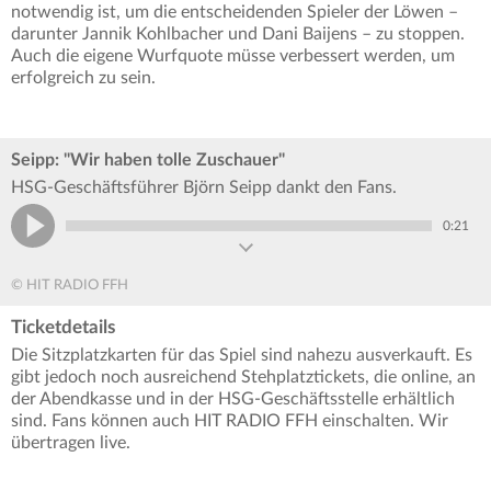
notwendig ist, um die entscheidenden Spieler der Löwen –
darunter Jannik Kohlbacher und Dani Baijens – zu stoppen.
Auch die eigene Wurfquote müsse verbessert werden, um
erfolgreich zu sein.
Seipp: "Wir haben tolle Zuschauer"
HSG-Geschäftsführer Björn Seipp dankt den Fans.
0:21
© HIT RADIO FFH
Ticketdetails
Die Sitzplatzkarten für das Spiel sind nahezu ausverkauft. Es
gibt jedoch noch ausreichend Stehplatztickets, die online, an
der Abendkasse und in der HSG-Geschäftsstelle erhältlich
sind. Fans können auch HIT RADIO FFH einschalten. Wir
übertragen live.