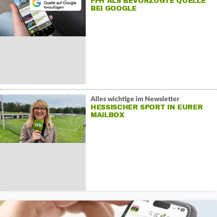
FFH ALS BEVORZUGTE QUELLE
BEI GOOGLE
Alles wichtige im Newsletter
HESSISCHER SPORT IN EURER
MAILBOX