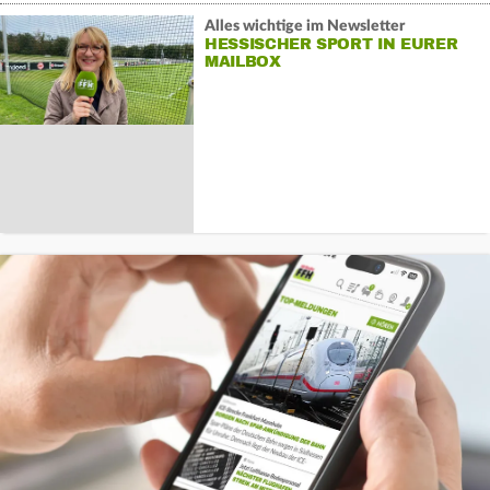
Alles wichtige im Newsletter
HESSISCHER SPORT IN EURER
MAILBOX