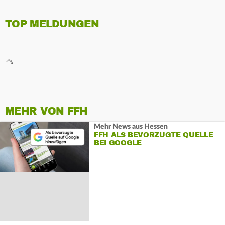
TOP MELDUNGEN
MEHR VON FFH
Mehr News aus Hessen
FFH ALS BEVORZUGTE QUELLE
BEI GOOGLE