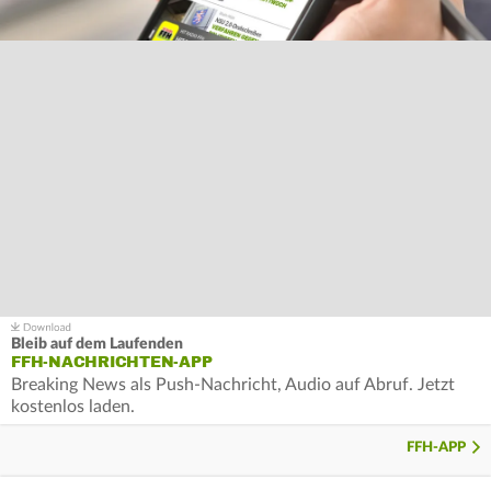
Bleib auf dem Laufenden
FFH-NACHRICHTEN-APP
Breaking News als Push-Nachricht, Audio auf Abruf. Jetzt
kostenlos laden.
FFH-APP