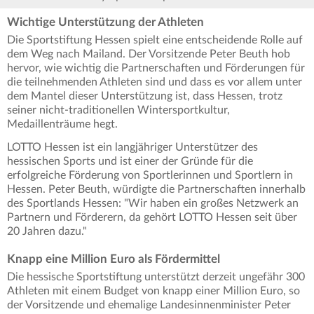
Wichtige Unterstützung der Athleten
Die Sportstiftung Hessen spielt eine entscheidende Rolle auf
dem Weg nach Mailand. Der Vorsitzende Peter Beuth hob
hervor, wie wichtig die Partnerschaften und Förderungen für
die teilnehmenden Athleten sind und dass es vor allem unter
dem Mantel dieser Unterstützung ist, dass Hessen, trotz
seiner nicht-traditionellen Wintersportkultur,
Medaillenträume hegt.
LOTTO Hessen ist ein langjähriger Unterstützer des
hessischen Sports und ist einer der Gründe für die
erfolgreiche Förderung von Sportlerinnen und Sportlern in
Hessen. Peter Beuth, würdigte die Partnerschaften innerhalb
des Sportlands Hessen: "Wir haben ein großes Netzwerk an
Partnern und Förderern, da gehört LOTTO Hessen seit über
20 Jahren dazu."
Knapp eine Million Euro als Fördermittel
Die hessische Sportstiftung unterstützt derzeit ungefähr 300
Athleten mit einem Budget von knapp einer Million Euro, so
der Vorsitzende und ehemalige Landesinnenminister Peter