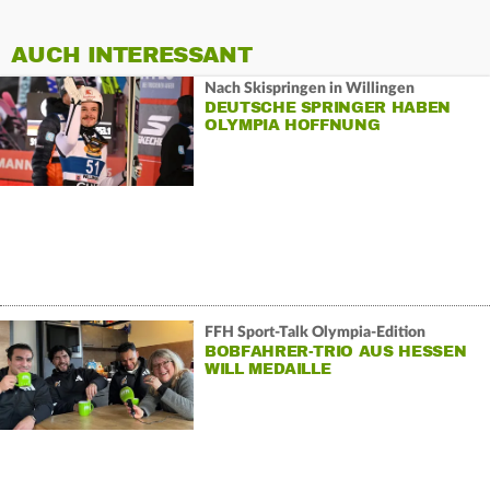
AUCH INTERESSANT
Nach Skispringen in Willingen
DEUTSCHE SPRINGER HABEN
OLYMPIA HOFFNUNG
FFH Sport-Talk Olympia-Edition
BOBFAHRER-TRIO AUS HESSEN
WILL MEDAILLE