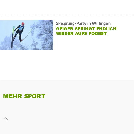
Skisprung-Party in Willingen
GEIGER SPRINGT ENDLICH
WIEDER AUFS PODEST
MEHR SPORT