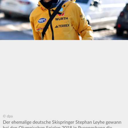
© dpa
Der ehemalige deutsche Skispringer Stephan Leyhe gewann