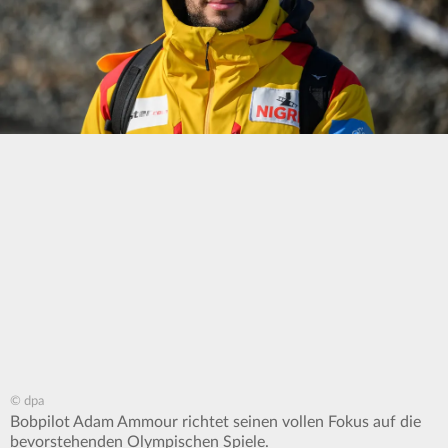
© dpa
Bobpilot Adam Ammour richtet seinen vollen Fokus auf die
bevorstehenden Olympischen Spiele.