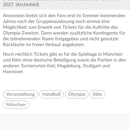
2027. (Archivbild)
Ansonsten bietet sich den Fans erst im Sommer kommenden
Jahres nach der Gruppenauslosung noch einmal eine
Möglichkeit zum Erwerb von Tickets für die Auftritte des
Olympia-Zweiten. Dann werden zusätzliche Kontingente für
die teilnehmenden Teams freigegeben und nicht genutzte
Rückläufer im freien Verkauf angeboten.
Noch reichlich Tickets gibt es für die Spieltage in München
und Köln ohne deutsche Beteiligung sowie die Partien in den
anderen Turnierorten Kiel, Magdeburg, Stuttgart und
Hannover.
Veranstaltung
Handball
Olympia
Köln
München