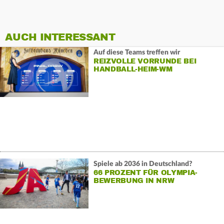
AUCH INTERESSANT
Auf diese Teams treffen wir
REIZVOLLE VORRUNDE BEI
HANDBALL-HEIM-WM
Spiele ab 2036 in Deutschland?
66 PROZENT FÜR OLYMPIA-
BEWERBUNG IN NRW