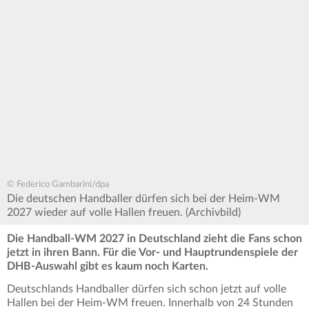
© Federico Gambarini/dpa
Die deutschen Handballer dürfen sich bei der Heim-WM
2027 wieder auf volle Hallen freuen. (Archivbild)
Die Handball-WM 2027 in Deutschland zieht die Fans schon
jetzt in ihren Bann. Für die Vor- und Hauptrundenspiele der
DHB-Auswahl gibt es kaum noch Karten.
Deutschlands Handballer dürfen sich schon jetzt auf volle
Hallen bei der Heim-WM freuen. Innerhalb von 24 Stunden