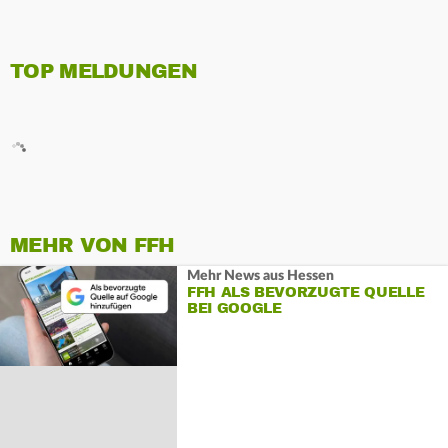
TOP MELDUNGEN
MEHR VON FFH
Mehr News aus Hessen
FFH ALS BEVORZUGTE QUELLE
BEI GOOGLE