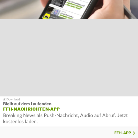
Bleib auf dem Laufenden
FFH-NACHRICHTEN-APP
Breaking News als Push-Nachricht, Audio auf Abruf. Jetzt
kostenlos laden.
FFH-APP