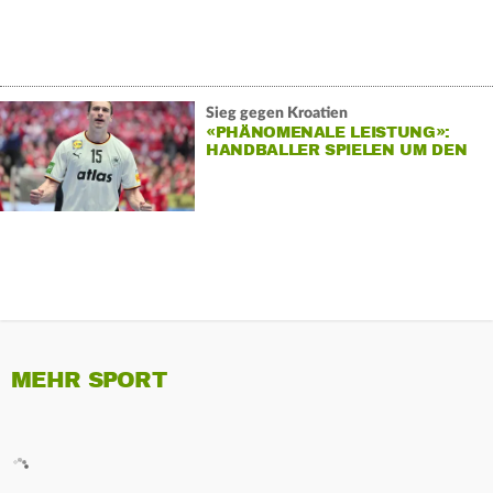
Sieg gegen Kroatien
«PHÄNOMENALE LEISTUNG»:
HANDBALLER SPIELEN UM DEN
EM-TITEL
MEHR SPORT