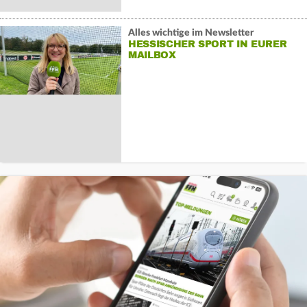
Alles wichtige im Newsletter
HESSISCHER SPORT IN EURER
MAILBOX