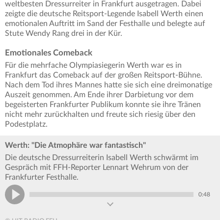
weltbesten Dressurreiter in Frankfurt ausgetragen. Dabei
zeigte die deutsche Reitsport-Legende Isabell Werth einen
emotionalen Auftritt im Sand der Festhalle und belegte auf
Stute Wendy Rang drei in der Kür.
Emotionales Comeback
Für die mehrfache Olympiasiegerin Werth war es in
Frankfurt das Comeback auf der großen Reitsport-Bühne.
Nach dem Tod ihres Mannes hatte sie sich eine dreimonatige
Auszeit genommen. Am Ende ihrer Darbietung vor dem
begeisterten Frankfurter Publikum konnte sie ihre Tränen
nicht mehr zurückhalten und freute sich riesig über den
Podestplatz.
Werth: "Die Atmophäre war fantastisch"
Die deutsche Dressurreiterin Isabell Werth schwärmt im
Gespräch mit FFH-Reporter Lennart Wehrum von der
Frankfurter Festhalle.
0:48