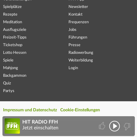
Spielplätze
Newsletter
Rezepte
Kontakt
Meditation
Frequenzen
Ausflugsziele
Jobs
Freizeit-Tipps
Führungen
Ticketshop
Presse
Lotto Hessen
Radiowerbung
Spiele
Weiterbildung
Mahjong
Login
Backgammon
Quiz
Partys
Impressum und Datenschutz
Cookie-Einstellungen
HIT RADIO FFH
Jetzt einschalten