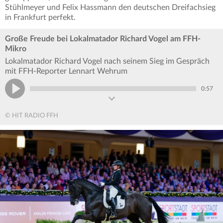
Stühlmeyer und Felix Hassmann den deutschen Dreifachsieg
in Frankfurt perfekt.
Große Freude bei Lokalmatador Richard Vogel am FFH-
Mikro
Lokalmatador Richard Vogel nach seinem Sieg im Gespräch
mit FFH-Reporter Lennart Wehrum
0:57
© HIT RADIO FFH