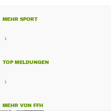
MEHR SPORT
TOP MELDUNGEN
MEHR VON FFH