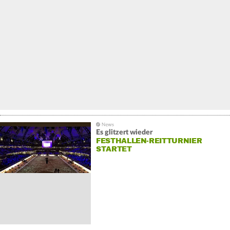
Es glitzert wieder
FESTHALLEN-REITTURNIER
STARTET