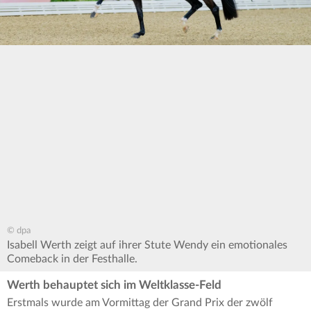
© dpa
Isabell Werth zeigt auf ihrer Stute Wendy ein emotionales
Comeback in der Festhalle.
Werth behauptet sich im Weltklasse-Feld
Erstmals wurde am Vormittag der Grand Prix der zwölf