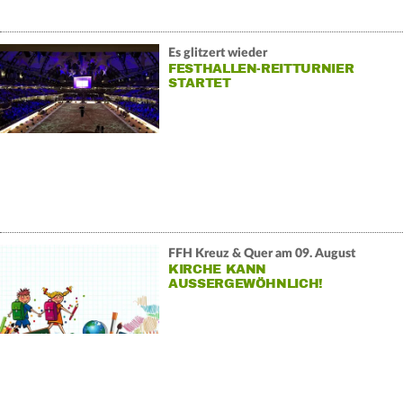
Es glitzert wieder
FESTHALLEN-REITTURNIER
STARTET
FFH Kreuz & Quer am 09. August
KIRCHE KANN
AUSSERGEWÖHNLICH!