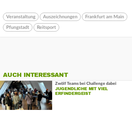
Veranstaltung
Auszeichnungen
Frankfurt am Main
Pfungstadt
Reitsport
AUCH INTERESSANT
Zwölf Teams bei Challenge dabei
JUGENDLICHE MIT VIEL
ERFINDERGEIST