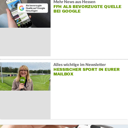
Mehr News aus Hessen
FFH ALS BEVORZUGTE QUELLE
BEI GOOGLE
Alles wichtige im Newsletter
HESSISCHER SPORT IN EURER
MAILBOX