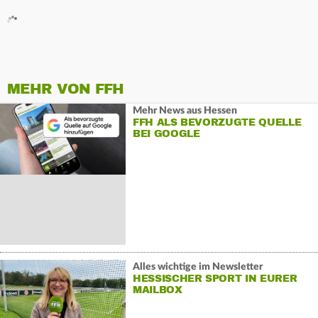
MEHR VON FFH
Mehr News aus Hessen
FFH ALS BEVORZUGTE QUELLE
BEI GOOGLE
Alles wichtige im Newsletter
HESSISCHER SPORT IN EURER
MAILBOX