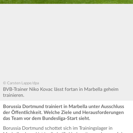
© Carsten Lappe/dpa
BVB-Trainer Niko Kovac lässt fortan in Marbella geheim
trainieren.
Borussia Dortmund trainiert in Marbella unter Ausschluss
der Öffentlichkeit. Welche Ziele und Herausforderungen
das Team vor dem Bundesliga-Start sieht.
Borussia Dortmund schottet sich im Trainingslager in