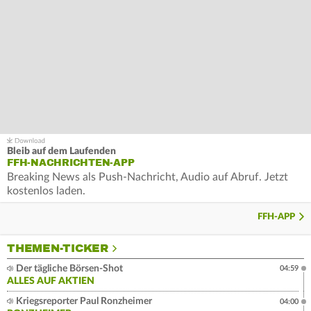
Bleib auf dem Laufenden
FFH-NACHRICHTEN-APP
Breaking News als Push-Nachricht, Audio auf Abruf. Jetzt
kostenlos laden.
FFH-APP
THEMEN-TICKER
Der tägliche Börsen-Shot
04:59
ALLES AUF AKTIEN
Kriegsreporter Paul Ronzheimer
04:00