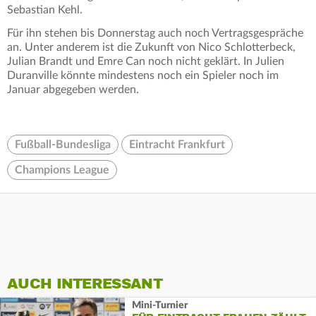
Sebastian Kehl.
Für ihn stehen bis Donnerstag auch noch Vertragsgespräche
an. Unter anderem ist die Zukunft von Nico Schlotterbeck,
Julian Brandt und Emre Can noch nicht geklärt. In Julien
Duranville könnte mindestens noch ein Spieler noch im
Januar abgegeben werden.
Fußball-Bundesliga
Eintracht Frankfurt
Champions League
AUCH INTERESSANT
Mini-Turnier