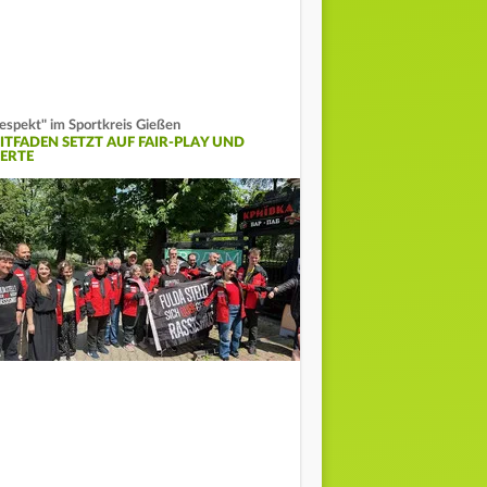
espekt" im Sportkreis Gießen
EITFADEN SETZT AUF FAIR-PLAY UND
ERTE