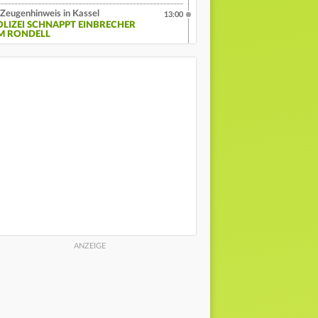
Zeugenhinweis in Kassel
13:00
OLIZEI SCHNAPPT EINBRECHER
M RONDELL