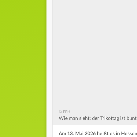
© FFH
Wie man sieht: der Trikottag ist bun
Am 13. Mai 2026 heißt es in Hessen