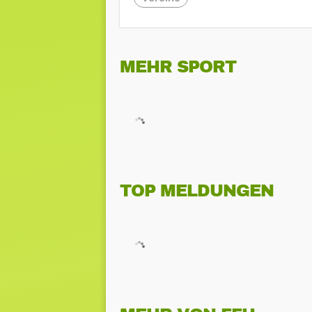
MEHR SPORT
TOP MELDUNGEN