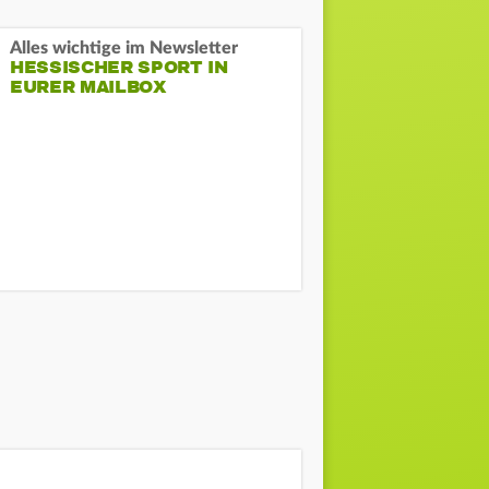
Alles wichtige im Newsletter
HESSISCHER SPORT IN
EURER MAILBOX