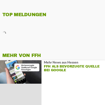
TOP MELDUNGEN
MEHR VON FFH
Mehr News aus Hessen
FFH ALS BEVORZUGTE QUELLE
BEI GOOGLE