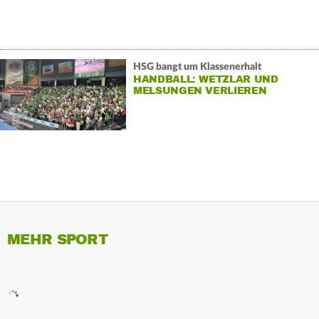
HSG bangt um Klassenerhalt
HANDBALL: WETZLAR UND
MELSUNGEN VERLIEREN
MEHR SPORT