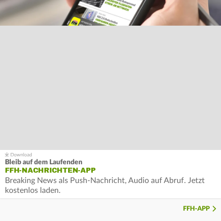
Bleib auf dem Laufenden
FFH-NACHRICHTEN-APP
Breaking News als Push-Nachricht, Audio auf Abruf. Jetzt
kostenlos laden.
FFH-APP