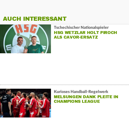
AUCH INTERESSANT
Tschechischer Nationalspieler
HSG WETZLAR HOLT PIROCH
ALS CAVOR-ERSATZ
Kurioses Handball-Regelwerk
MELSUNGEN DANK PLEITE IN
CHAMPIONS LEAGUE