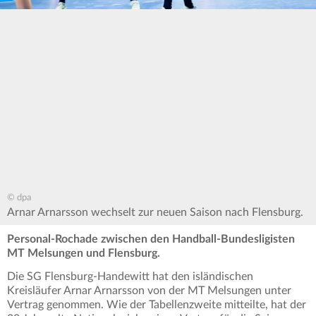
© dpa
Arnar Arnarsson wechselt zur neuen Saison nach Flensburg.
Personal-Rochade zwischen den Handball-Bundesligisten
MT Melsungen und Flensburg.
Die SG Flensburg-Handewitt hat den isländischen
Kreisläufer Arnar Arnarsson von der MT Melsungen unter
Vertrag genommen. Wie der Tabellenzweite mitteilte, hat der