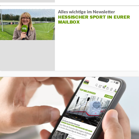
Alles wichtige im Newsletter
HESSISCHER SPORT IN EURER
MAILBOX