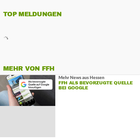
TOP MELDUNGEN
MEHR VON FFH
Mehr News aus Hessen
FFH ALS BEVORZUGTE QUELLE
BEI GOOGLE