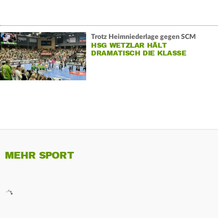
Trotz Heimniederlage gegen SCM
HSG WETZLAR HÄLT
DRAMATISCH DIE KLASSE
MEHR SPORT