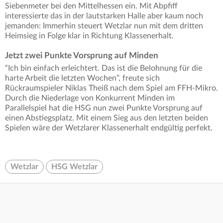
Siebenmeter bei den Mittelhessen ein. Mit Abpfiff
interessierte das in der lautstarken Halle aber kaum noch
jemanden: Immerhin steuert Wetzlar nun mit dem dritten
Heimsieg in Folge klar in Richtung Klassenerhalt.
Jetzt zwei Punkte Vorsprung auf Minden
“Ich bin einfach erleichtert. Das ist die Belohnung für die
harte Arbeit die letzten Wochen”, freute sich
Rückraumspieler Niklas Theiß nach dem Spiel am FFH-Mikro.
Durch die Niederlage von Konkurrent Minden im
Parallelspiel hat die HSG nun zwei Punkte Vorsprung auf
einen Abstiegsplatz. Mit einem Sieg aus den letzten beiden
Spielen wäre der Wetzlarer Klassenerhalt endgültig perfekt.
Wetzlar
HSG Wetzlar