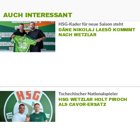
AUCH INTERESSANT
HSG-Kader für neue Saison steht
DÄNE NIKOLAJ LAESÖ KOMMMT
NACH WETZLAR
Tschechischer Nationalspieler
HSG WETZLAR HOLT PIROCH
ALS CAVOR-ERSATZ