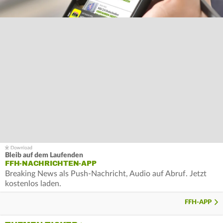
Bleib auf dem Laufenden
FFH-NACHRICHTEN-APP
Breaking News als Push-Nachricht, Audio auf Abruf. Jetzt
kostenlos laden.
FFH-APP