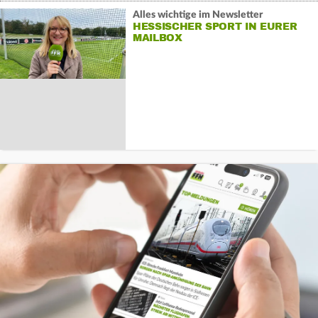
Alles wichtige im Newsletter
HESSISCHER SPORT IN EURER
MAILBOX