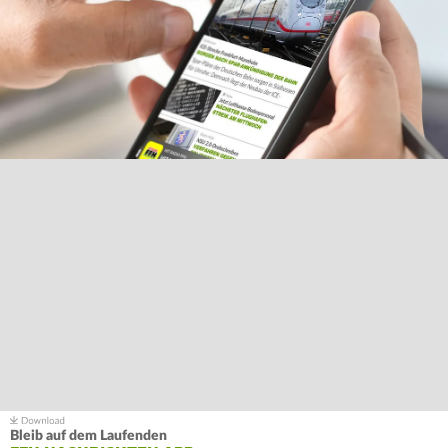
Bleib auf dem Laufenden