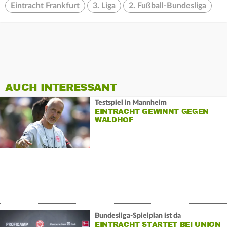
Eintracht Frankfurt
3. Liga
2. Fußball-Bundesliga
AUCH INTERESSANT
Testspiel in Mannheim
EINTRACHT GEWINNT GEGEN
WALDHOF
Bundesliga-Spielplan ist da
EINTRACHT STARTET BEI UNION