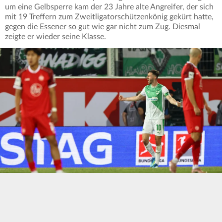
um eine Gelbsperre kam der 23 Jahre alte Angreifer, der sich
mit 19 Treffern zum Zweitligatorschützenkönig gekürt hatte,
gegen die Essener so gut wie gar nicht zum Zug. Diesmal
zeigte er wieder seine Klasse.