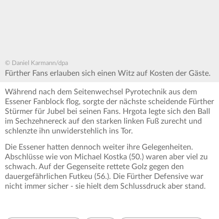
© Daniel Karmann/dpa
Fürther Fans erlauben sich einen Witz auf Kosten der Gäste.
Während nach dem Seitenwechsel Pyrotechnik aus dem
Essener Fanblock flog, sorgte der nächste scheidende Fürther
Stürmer für Jubel bei seinen Fans. Hrgota legte sich den Ball
im Sechzehnereck auf den starken linken Fuß zurecht und
schlenzte ihn unwiderstehlich ins Tor.
Die Essener hatten dennoch weiter ihre Gelegenheiten.
Abschlüsse wie von Michael Kostka (50.) waren aber viel zu
schwach. Auf der Gegenseite rettete Golz gegen den
dauergefährlichen Futkeu (56.). Die Fürther Defensive war
nicht immer sicher - sie hielt dem Schlussdruck aber stand.