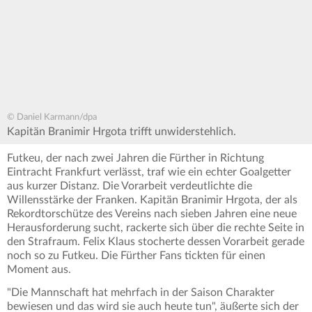
© Daniel Karmann/dpa
Kapitän Branimir Hrgota trifft unwiderstehlich.
Futkeu, der nach zwei Jahren die Fürther in Richtung
Eintracht Frankfurt verlässt, traf wie ein echter Goalgetter
aus kurzer Distanz. Die Vorarbeit verdeutlichte die
Willensstärke der Franken. Kapitän Branimir Hrgota, der als
Rekordtorschütze des Vereins nach sieben Jahren eine neue
Herausforderung sucht, rackerte sich über die rechte Seite in
den Strafraum. Felix Klaus stocherte dessen Vorarbeit gerade
noch so zu Futkeu. Die Fürther Fans tickten für einen
Moment aus.
"Die Mannschaft hat mehrfach in der Saison Charakter
bewiesen und das wird sie auch heute tun", äußerte sich der