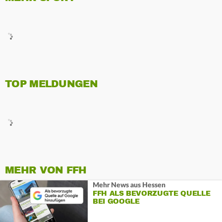
TOP MELDUNGEN
MEHR VON FFH
Mehr News aus Hessen
FFH ALS BEVORZUGTE QUELLE
BEI GOOGLE