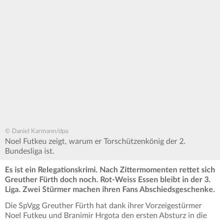
© Daniel Karmann/dpa
Noel Futkeu zeigt, warum er Torschützenkönig der 2.
Bundesliga ist.
Es ist ein Relegationskrimi. Nach Zittermomenten rettet sich
Greuther Fürth doch noch. Rot-Weiss Essen bleibt in der 3.
Liga. Zwei Stürmer machen ihren Fans Abschiedsgeschenke.
Die SpVgg Greuther Fürth hat dank ihrer Vorzeigestürmer
Noel Futkeu und Branimir Hrgota den ersten Absturz in die