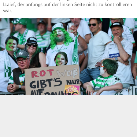
Ltaief, der anfangs auf der linken Seite nicht zu kontrollieren
war.