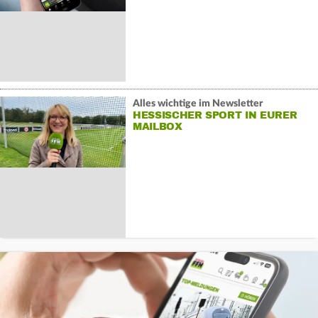
Alles wichtige im Newsletter
HESSISCHER SPORT IN EURER
MAILBOX