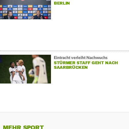
BERLIN
Eintracht verleiht Nachwuchs
STÜRMER STAFF GEHT NACH
SAARBRÜCKEN
MEHR SPORT