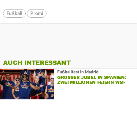
Fußball
Promi
AUCH INTERESSANT
Fußballfest in Madrid
GROSSER JUBEL IN SPANIEN: Z
WEI MILLIONEN FEIERN WM-T
ITEL