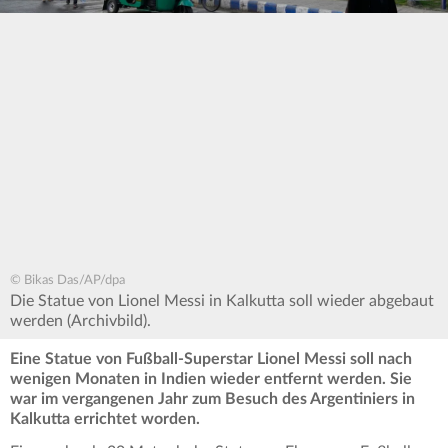
© Bikas Das/AP/dpa
Die Statue von Lionel Messi in Kalkutta soll wieder abgebaut
werden (Archivbild).
Eine Statue von Fußball-Superstar Lionel Messi soll nach
wenigen Monaten in Indien wieder entfernt werden. Sie
war im vergangenen Jahr zum Besuch des Argentiniers in
Kalkutta errichtet worden.