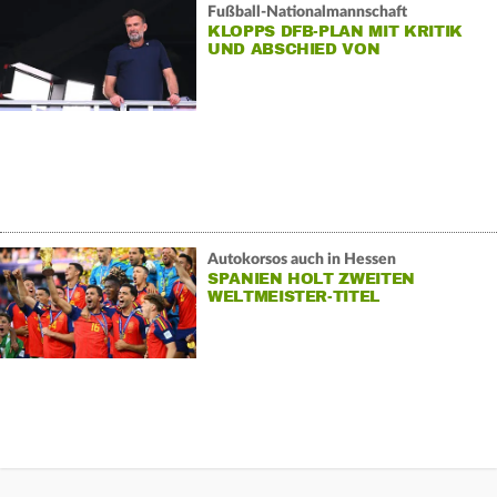
Fußball-Nationalmannschaft
KLOPPS DFB-PLAN MIT KRITIK
UND ABSCHIED VON
TITELTRÄUMEN
Autokorsos auch in Hessen
SPANIEN HOLT ZWEITEN
WELTMEISTER-TITEL