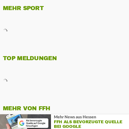
MEHR SPORT
TOP MELDUNGEN
MEHR VON FFH
Mehr News aus Hessen
FFH ALS BEVORZUGTE QUELLE
BEI GOOGLE