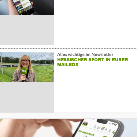
Alles wichtige im Newsletter
HESSISCHER SPORT IN EURER
MAILBOX