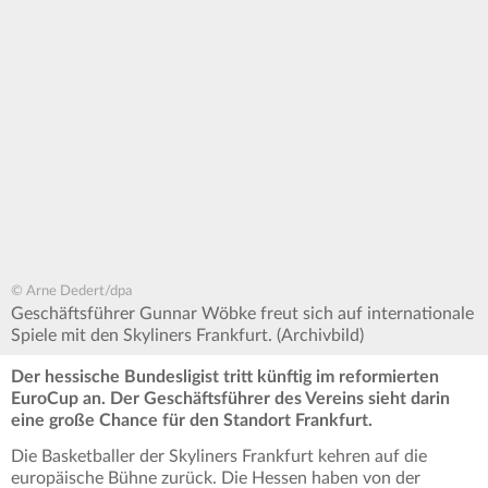
© Arne Dedert/dpa
Geschäftsführer Gunnar Wöbke freut sich auf internationale
Spiele mit den Skyliners Frankfurt. (Archivbild)
Der hessische Bundesligist tritt künftig im reformierten
EuroCup an. Der Geschäftsführer des Vereins sieht darin
eine große Chance für den Standort Frankfurt.
Die Basketballer der Skyliners Frankfurt kehren auf die
europäische Bühne zurück. Die Hessen haben von der