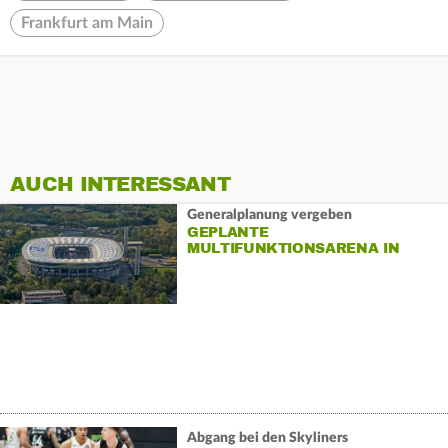
Frankfurt am Main
AUCH INTERESSANT
Generalplanung vergeben
GEPLANTE
MULTIFUNKTIONSARENA IN
FRANKFURT
Abgang bei den Skyliners