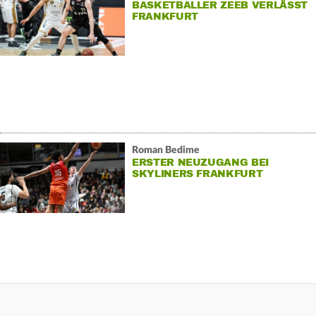
BASKETBALLER ZEEB VERLÄSST
FRANKFURT
Roman Bedime
ERSTER NEUZUGANG BEI
SKYLINERS FRANKFURT