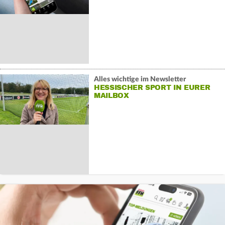
Alles wichtige im Newsletter
HESSISCHER SPORT IN EURER
MAILBOX