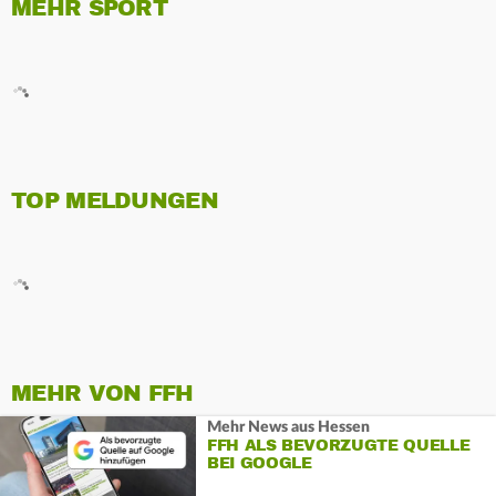
MEHR SPORT
TOP MELDUNGEN
MEHR VON FFH
Mehr News aus Hessen
FFH ALS BEVORZUGTE QUELLE
BEI GOOGLE