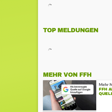
TOP MELDUNGEN
MEHR VON FFH
Mehr N
FFH 
QUEL