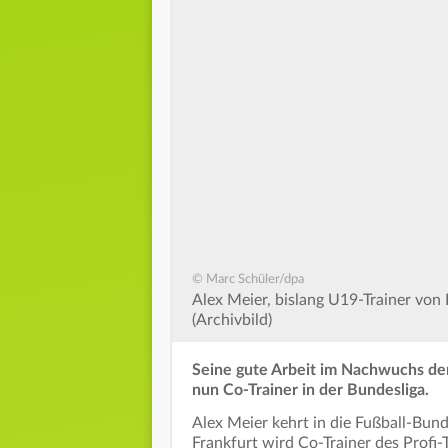
© Marc Schüler/dpa
Alex Meier, bislang U19-Trainer von 
(Archivbild)
Seine gute Arbeit im Nachwuchs der
nun Co-Trainer in der Bundesliga.
Alex Meier kehrt in die Fußball-Bund
Frankfurt wird Co-Trainer des Profi