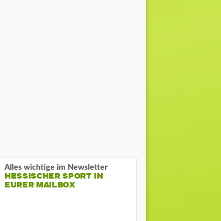
Alles wichtige im Newsletter
HESSISCHER SPORT IN
EURER MAILBOX