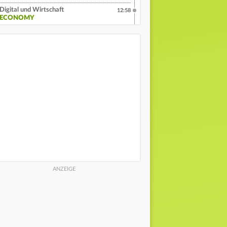
Digital und Wirtschaft
12:58
:ECONOMY