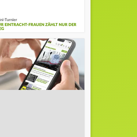
ni-Turnier
ÜR EINTRACHT-FRAUEN ZÄHLT NUR DER
EG