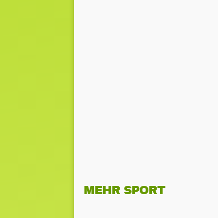
MEHR SPORT