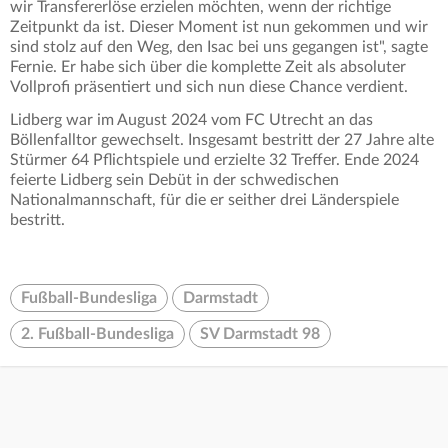
wir Transfererlöse erzielen möchten, wenn der richtige
Zeitpunkt da ist. Dieser Moment ist nun gekommen und wir
sind stolz auf den Weg, den Isac bei uns gegangen ist", sagte
Fernie. Er habe sich über die komplette Zeit als absoluter
Vollprofi präsentiert und sich nun diese Chance verdient.
Lidberg war im August 2024 vom FC Utrecht an das
Böllenfalltor gewechselt. Insgesamt bestritt der 27 Jahre alte
Stürmer 64 Pflichtspiele und erzielte 32 Treffer. Ende 2024
feierte Lidberg sein Debüt in der schwedischen
Nationalmannschaft, für die er seither drei Länderspiele
bestritt.
Fußball-Bundesliga
Darmstadt
2. Fußball-Bundesliga
SV Darmstadt 98