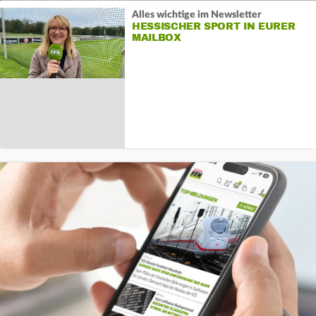
Alles wichtige im Newsletter
HESSISCHER SPORT IN EURER
MAILBOX