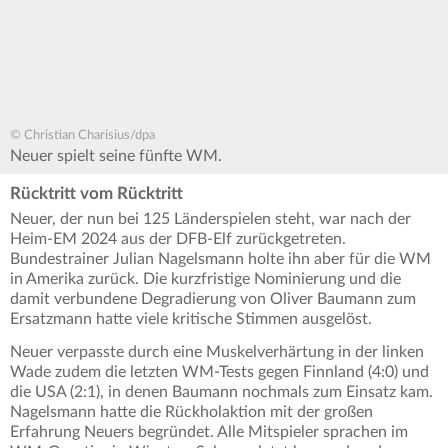
© Christian Charisius/dpa
Neuer spielt seine fünfte WM.
Rücktritt vom Rücktritt
Neuer, der nun bei 125 Länderspielen steht, war nach der
Heim-EM 2024 aus der DFB-Elf zurückgetreten.
Bundestrainer Julian Nagelsmann holte ihn aber für die WM
in Amerika zurück. Die kurzfristige Nominierung und die
damit verbundene Degradierung von Oliver Baumann zum
Ersatzmann hatte viele kritische Stimmen ausgelöst.
Neuer verpasste durch eine Muskelverhärtung in der linken
Wade zudem die letzten WM-Tests gegen Finnland (4:0) und
die USA (2:1), in denen Baumann nochmals zum Einsatz kam.
Nagelsmann hatte die Rückholaktion mit der großen
Erfahrung Neuers begründet. Alle Mitspieler sprachen im