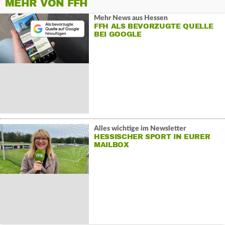
MEHR VON FFH
Mehr News aus Hessen
FFH ALS BEVORZUGTE QUELLE
BEI GOOGLE
Alles wichtige im Newsletter
HESSISCHER SPORT IN EURER
MAILBOX