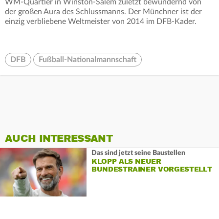
WM-Quartier in Winston-Salem zuletzt bewundernd von
der großen Aura des Schlussmanns. Der Münchner ist der
einzig verbliebene Weltmeister von 2014 im DFB-Kader.
DFB
Fußball-Nationalmannschaft
AUCH INTERESSANT
Das sind jetzt seine Baustellen
KLOPP ALS NEUER
BUNDESTRAINER VORGESTELLT