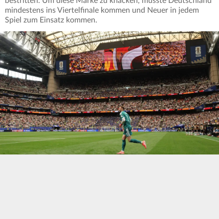
bestritten. Um diese Marke zu knacken, müsste Deutschland
mindestens ins Viertelfinale kommen und Neuer in jedem
Spiel zum Einsatz kommen.