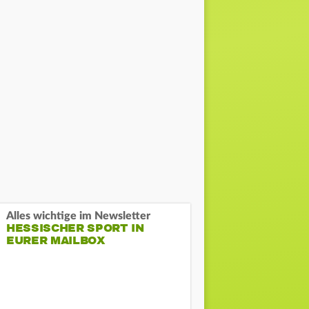
Alles wichtige im Newsletter
HESSISCHER SPORT IN
EURER MAILBOX