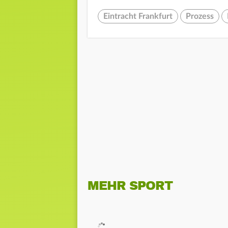
Eintracht Frankfurt
Prozess
MEHR SPORT