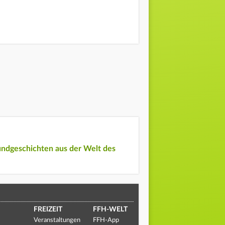
undgeschichten aus der Welt des
FREIZEIT
FFH-WELT
Veranstaltungen
FFH-App