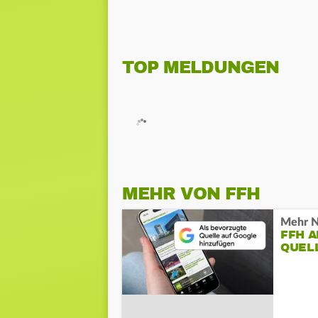
TOP MELDUNGEN
MEHR VON FFH
Mehr N
FFH 
QUEL