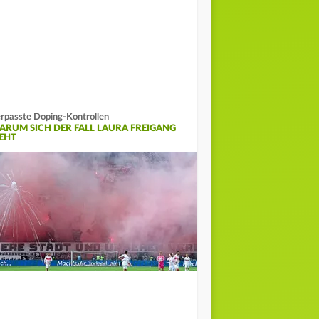
rpasste Doping-Kontrollen
ARUM SICH DER FALL LAURA FREIGANG
IEHT