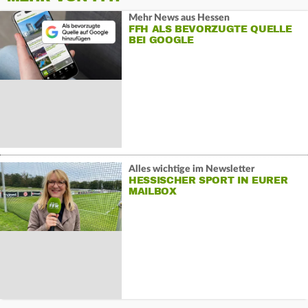
Mehr News aus Hessen
FFH ALS BEVORZUGTE QUELLE
BEI GOOGLE
Alles wichtige im Newsletter
HESSISCHER SPORT IN EURER
MAILBOX