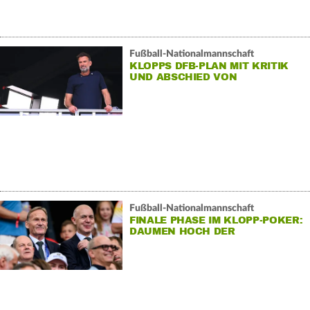
Fußball-Nationalmannschaft
KLOPPS DFB-PLAN MIT KRITIK
UND ABSCHIED VON
TITELTRÄUMEN
Fußball-Nationalmannschaft
FINALE PHASE IM KLOPP-POKER:
DAUMEN HOCH DER
FUNKTIONÄRE?