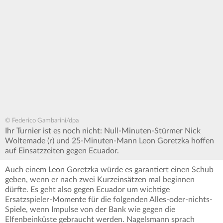
© Federico Gambarini/dpa
Ihr Turnier ist es noch nicht: Null-Minuten-Stürmer Nick
Woltemade (r) und 25-Minuten-Mann Leon Goretzka hoffen
auf Einsatzzeiten gegen Ecuador.
Auch einem Leon Goretzka würde es garantiert einen Schub
geben, wenn er nach zwei Kurzeinsätzen mal beginnen
dürfte. Es geht also gegen Ecuador um wichtige
Ersatzspieler-Momente für die folgenden Alles-oder-nichts-
Spiele, wenn Impulse von der Bank wie gegen die
Elfenbeinküste gebraucht werden. Nagelsmann sprach