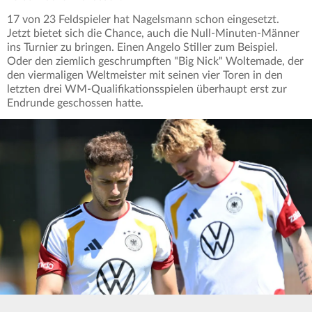
17 von 23 Feldspieler hat Nagelsmann schon eingesetzt.
Jetzt bietet sich die Chance, auch die Null-Minuten-Männer
ins Turnier zu bringen. Einen Angelo Stiller zum Beispiel.
Oder den ziemlich geschrumpften "Big Nick" Woltemade, der
den viermaligen Weltmeister mit seinen vier Toren in den
letzten drei WM-Qualifikationsspielen überhaupt erst zur
Endrunde geschossen hatte.