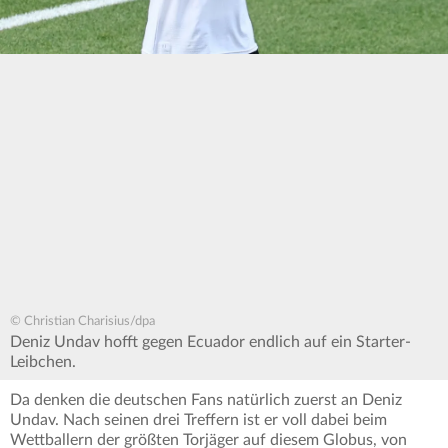
© Christian Charisius/dpa
Deniz Undav hofft gegen Ecuador endlich auf ein Starter-
Leibchen.
Da denken die deutschen Fans natürlich zuerst an Deniz
Undav. Nach seinen drei Treffern ist er voll dabei beim
Wettballern der größten Torjäger auf diesem Globus, von