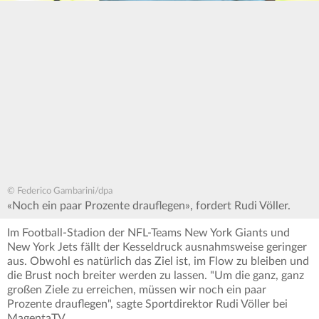
© Federico Gambarini/dpa
«Noch ein paar Prozente drauflegen», fordert Rudi Völler.
Im Football-Stadion der NFL-Teams New York Giants und
New York Jets fällt der Kesseldruck ausnahmsweise geringer
aus. Obwohl es natürlich das Ziel ist, im Flow zu bleiben und
die Brust noch breiter werden zu lassen. "Um die ganz, ganz
großen Ziele zu erreichen, müssen wir noch ein paar
Prozente drauflegen", sagte Sportdirektor Rudi Völler bei
MagentaTV.