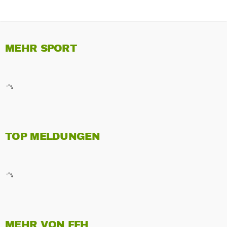
MEHR SPORT
TOP MELDUNGEN
MEHR VON FFH