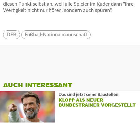
diesen Punkt selbst an, weil alle Spieler im Kader dann "ihre
Wertigkeit nicht nur hören, sondern auch spüren".
DFB
Fußball-Nationalmannschaft
AUCH INTERESSANT
Das sind jetzt seine Baustellen
KLOPP ALS NEUER
BUNDESTRAINER VORGESTELLT