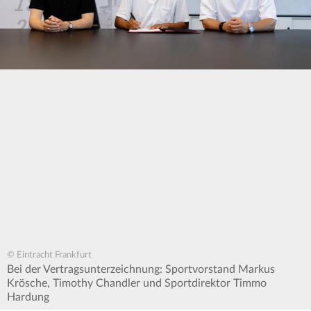
© Eintracht Frankfurt
Bei der Vertragsunterzeichnung: Sportvorstand Markus
Krösche, Timothy Chandler und Sportdirektor Timmo
Hardung