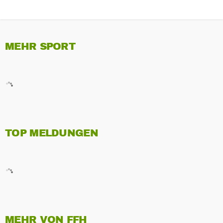
MEHR SPORT
TOP MELDUNGEN
MEHR VON FFH