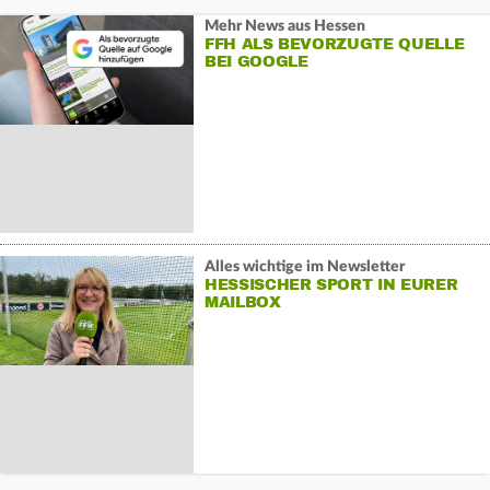
Mehr News aus Hessen
FFH ALS BEVORZUGTE QUELLE
BEI GOOGLE
Alles wichtige im Newsletter
HESSISCHER SPORT IN EURER
MAILBOX