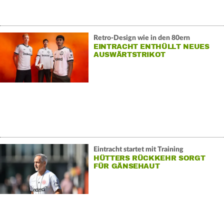
Retro-Design wie in den 80ern
EINTRACHT ENTHÜLLT NEUES
AUSWÄRTSTRIKOT
Eintracht startet mit Training
HÜTTERS RÜCKKEHR SORGT
FÜR GÄNSEHAUT