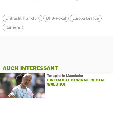
Eintracht Frankfurt
DFB-Pokal
Europa League
Karriere
AUCH INTERESSANT
Testspiel in Mannheim
EINTRACHT GEWINNT GEGEN
WALDHOF