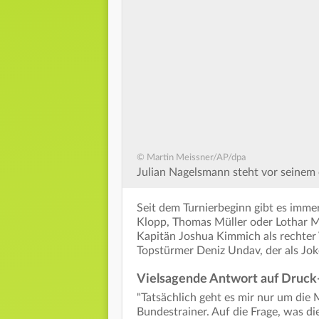
© Martin Meissner/AP/dpa
Julian Nagelsmann steht vor seinem 
Seit dem Turnierbeginn gibt es imme
Klopp, Thomas Müller oder Lothar M
Kapitän Joshua Kimmich als rechter 
Topstürmer Deniz Undav, der als Joke
Vielsagende Antwort auf Druck
"Tatsächlich geht es mir nur um die 
Bundestrainer. Auf die Frage, was die