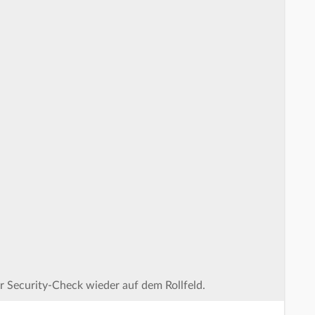
r Security-Check wieder auf dem Rollfeld.