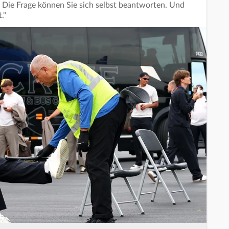
 Die Frage können Sie sich selbst beantworten. Und
."