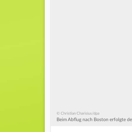
© Christian Charisius/dpa
Beim Abflug nach Boston erfolgte de