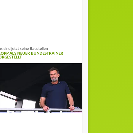
s sind jetzt seine Baustellen
LOPP ALS NEUER BUNDESTRAINER
ORGESTELLT