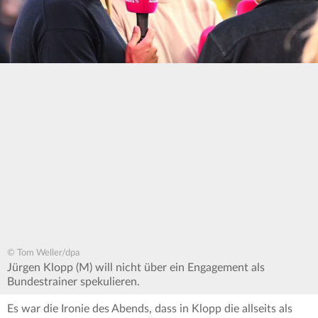
© Tom Weller/dpa
Jürgen Klopp (M) will nicht über ein Engagement als
Bundestrainer spekulieren.
Es war die Ironie des Abends, dass in Klopp die allseits als