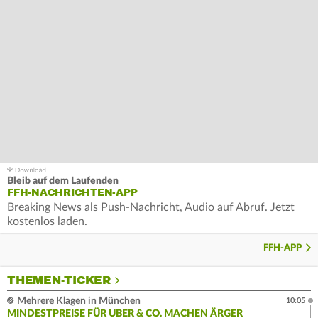
Bleib auf dem Laufenden
FFH-NACHRICHTEN-APP
Breaking News als Push-Nachricht, Audio auf Abruf. Jetzt
kostenlos laden.
FFH-APP
THEMEN-TICKER
Mehrere Klagen in München
10:05
MINDESTPREISE FÜR UBER & CO. MACHEN ÄRGER