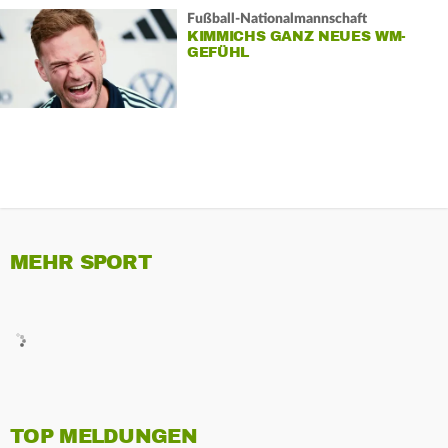
Fußball-Nationalmannschaft
KIMMICHS GANZ NEUES WM-
GEFÜHL
MEHR SPORT
TOP MELDUNGEN