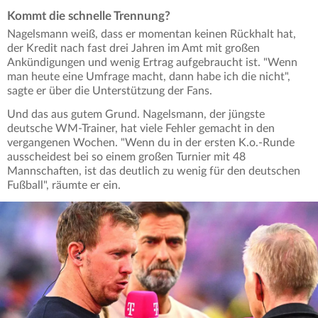
Kommt die schnelle Trennung?
Nagelsmann weiß, dass er momentan keinen Rückhalt hat,
der Kredit nach fast drei Jahren im Amt mit großen
Ankündigungen und wenig Ertrag aufgebraucht ist. "Wenn
man heute eine Umfrage macht, dann habe ich die nicht",
sagte er über die Unterstützung der Fans.
Und das aus gutem Grund. Nagelsmann, der jüngste
deutsche WM-Trainer, hat viele Fehler gemacht in den
vergangenen Wochen. "Wenn du in der ersten K.o.-Runde
ausscheidest bei so einem großen Turnier mit 48
Mannschaften, ist das deutlich zu wenig für den deutschen
Fußball", räumte er ein.