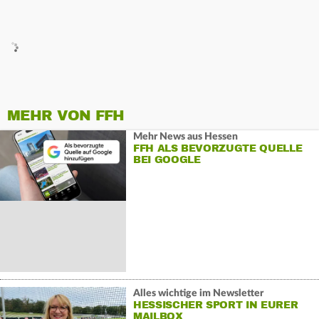
MEHR VON FFH
Mehr News aus Hessen
FFH ALS BEVORZUGTE QUELLE
BEI GOOGLE
Alles wichtige im Newsletter
HESSISCHER SPORT IN EURER
MAILBOX