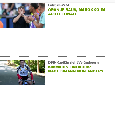
Fußball-WM
ORANJE RAUS, MAROKKO IM
ACHTELFINALE
DFB-Kapitän sieht Veränderung
KIMMICHS EINDRUCK:
NAGELSMANN NUN ANDERS