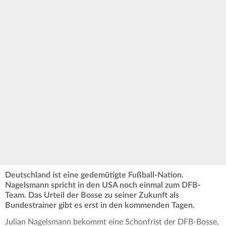
Deutschland ist eine gedemütigte Fußball-Nation.
Nagelsmann spricht in den USA noch einmal zum DFB-
Team. Das Urteil der Bosse zu seiner Zukunft als
Bundestrainer gibt es erst in den kommenden Tagen.
Julian Nagelsmann bekommt eine Schonfrist der DFB-Bosse,