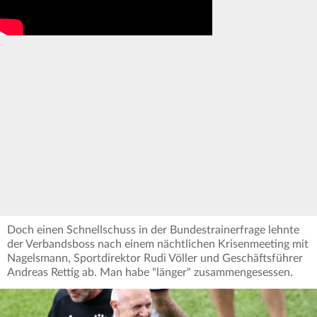
Doch einen Schnellschuss in der Bundestrainerfrage lehnte
der Verbandsboss nach einem nächtlichen Krisenmeeting mit
Nagelsmann, Sportdirektor Rudi Völler und Geschäftsführer
Andreas Rettig ab. Man habe "länger" zusammengesessen.