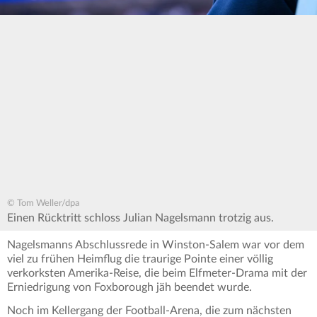
© Tom Weller/dpa
Einen Rücktritt schloss Julian Nagelsmann trotzig aus.
Nagelsmanns Abschlussrede in Winston-Salem war vor dem
viel zu frühen Heimflug die traurige Pointe einer völlig
verkorksten Amerika-Reise, die beim Elfmeter-Drama mit der
Erniedrigung von Foxborough jäh beendet wurde.
Noch im Kellergang der Football-Arena, die zum nächsten