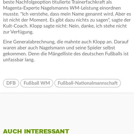
beste Nachfolgeoption titulierte Trainerfachkraft als
Magenta-Experte Nagelsmanns WM-Leistung einordnen
musste. "Ich verstehe, dass mein Name genannt wird. Aber es
ist nicht der Moment. Es gibt dazu nichts zu sagen", sagte der
Kult-Coach. Klopp sagte nicht: Nein, danke, ich stehe nicht
zur Verfügung.
Eine Generalabrechnung, die mahnte auch Klopp an. Darauf
waren aber auch Nagelsmann und seine Spieler selbst
gekommen. Denn die Mängelliste des deutschen Fußballs ist
unfassbar lang.
DFB
Fußball WM
Fußball-Nationalmannschaft
AUCH INTERESSANT