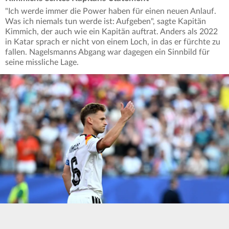
"Ich werde immer die Power haben für einen neuen Anlauf.
Was ich niemals tun werde ist: Aufgeben", sagte Kapitän
Kimmich, der auch wie ein Kapitän auftrat. Anders als 2022
in Katar sprach er nicht von einem Loch, in das er fürchte zu
fallen. Nagelsmanns Abgang war dagegen ein Sinnbild für
seine missliche Lage.