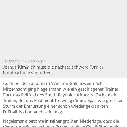
© Federico Gambarini/dpa
Joshua Kimmich muss die nächste schwere Turnier-
Enttäuschung verkraften.
Auch bei der Ankunft in Winston-Salem weit nach
Mitternacht ging Nagelsmann wie ein geschlagener Trainer
über das Rollfeld des Smith Reynolds Airports. Da kam ein
Trainer, der das Feld nicht freiwillig räumt. Egal, wie groß der
Sturm der Entrüstung einer schon wieder gekränkten
Fußball-Nation auch sein mag.
Nagelsmann betonte in seiner größten Niederlage, dass die