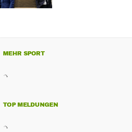
MEHR SPORT
TOP MELDUNGEN