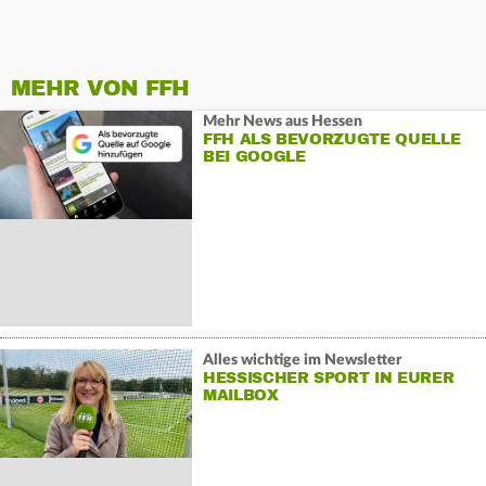
MEHR VON FFH
Mehr News aus Hessen
FFH ALS BEVORZUGTE QUELLE
BEI GOOGLE
Alles wichtige im Newsletter
HESSISCHER SPORT IN EURER
MAILBOX