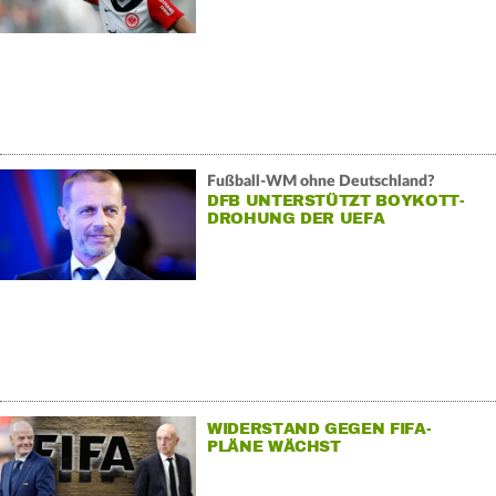
Fußball-WM ohne Deutschland?
DFB UNTERSTÜTZT BOYKOTT-
DROHUNG DER UEFA
WIDERSTAND GEGEN FIFA-
PLÄNE WÄCHST