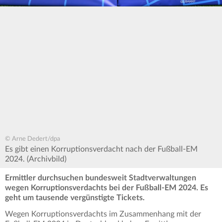
© Arne Dedert/dpa
Es gibt einen Korruptionsverdacht nach der Fußball-EM
2024. (Archivbild)
Ermittler durchsuchen bundesweit Stadtverwaltungen
wegen Korruptionsverdachts bei der Fußball-EM 2024. Es
geht um tausende vergünstigte Tickets.
Wegen Korruptionsverdachts im Zusammenhang mit der