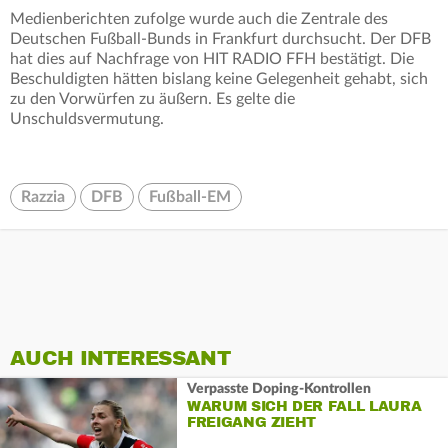
Medienberichten zufolge wurde auch die Zentrale des
Deutschen Fußball-Bunds in Frankfurt durchsucht. Der DFB
hat dies auf Nachfrage von HIT RADIO FFH bestätigt. Die
Beschuldigten hätten bislang keine Gelegenheit gehabt, sich
zu den Vorwürfen zu äußern. Es gelte die
Unschuldsvermutung.
Razzia
DFB
Fußball-EM
AUCH INTERESSANT
Verpasste Doping-Kontrollen
WARUM SICH DER FALL LAURA
FREIGANG ZIEHT