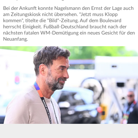
Bei der Ankunft konnte Nagelsmann den Ernst der Lage auch
am Zeitungskiosk nicht übersehen. "Jetzt muss Klopp
kommen", titelte die "Bild"-Zeitung. Auf dem Boulevard
herrscht Einigkeit. Fußball-Deutschland braucht nach der
nächsten fatalen WM-Demütigung ein neues Gesicht für den
Neuanfang.