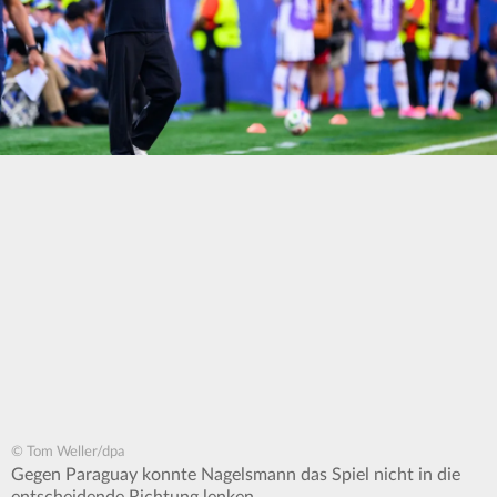
© Tom Weller/dpa
Gegen Paraguay konnte Nagelsmann das Spiel nicht in die
entscheidende Richtung lenken,.