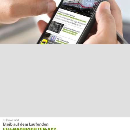
Bleib auf dem Laufenden
FFH-NACHRICHTEN-APP