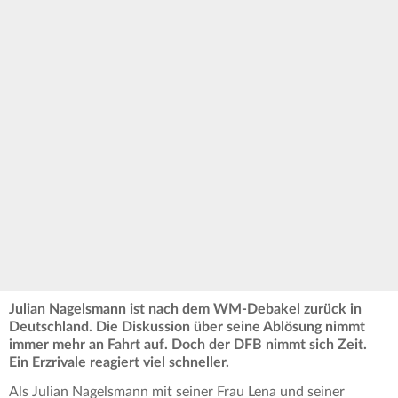
Julian Nagelsmann ist nach dem WM-Debakel zurück in
Deutschland. Die Diskussion über seine Ablösung nimmt
immer mehr an Fahrt auf. Doch der DFB nimmt sich Zeit.
Ein Erzrivale reagiert viel schneller.
Als Julian Nagelsmann mit seiner Frau Lena und seiner