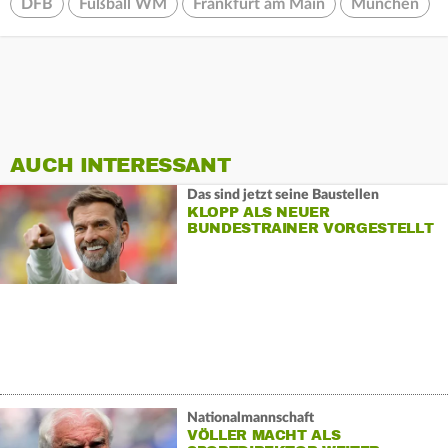
DFB
Fußball WM
Frankfurt am Main
München
AUCH INTERESSANT
Das sind jetzt seine Baustellen
KLOPP ALS NEUER
BUNDESTRAINER VORGESTELLT
Nationalmannschaft
VÖLLER MACHT ALS