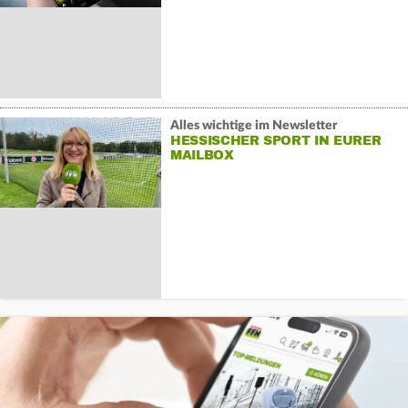
Alles wichtige im Newsletter
HESSISCHER SPORT IN EURER
MAILBOX