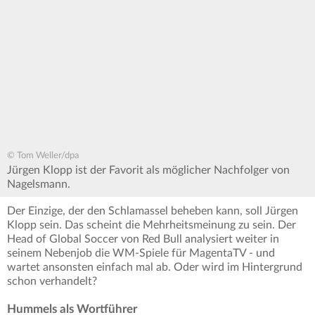
© Tom Weller/dpa
Jürgen Klopp ist der Favorit als möglicher Nachfolger von
Nagelsmann.
Der Einzige, der den Schlamassel beheben kann, soll Jürgen
Klopp sein. Das scheint die Mehrheitsmeinung zu sein. Der
Head of Global Soccer von Red Bull analysiert weiter in
seinem Nebenjob die WM-Spiele für MagentaTV - und
wartet ansonsten einfach mal ab. Oder wird im Hintergrund
schon verhandelt?
Hummels als Wortführer