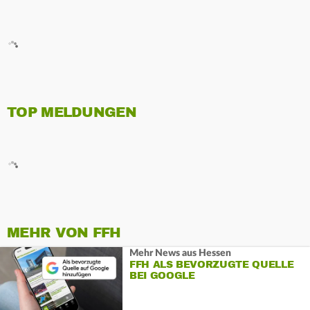
TOP MELDUNGEN
MEHR VON FFH
Mehr News aus Hessen
FFH ALS BEVORZUGTE QUELLE
BEI GOOGLE