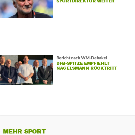
SPORTDIREKTOR WEITER
Bericht nach WM-Debakel
DFB-SPITZE EMPFIEHLT
NAGELSMANN RÜCKTRITT
MEHR SPORT