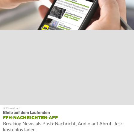
Bleib auf dem Laufenden
FFH-NACHRICHTEN-APP
Breaking News als Push-Nachricht, Audio auf Abruf. Jetzt
kostenlos laden.