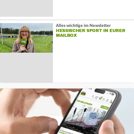
Alles wichtige im Newsletter
HESSISCHER SPORT IN EURER
MAILBOX