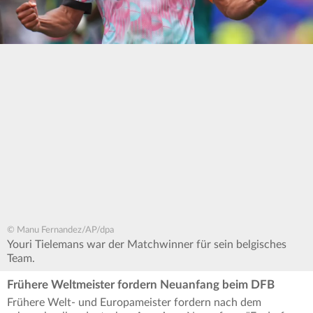
© Manu Fernandez/AP/dpa
Youri Tielemans war der Matchwinner für sein belgisches
Team.
Frühere Weltmeister fordern Neuanfang beim DFB
Frühere Welt- und Europameister fordern nach dem