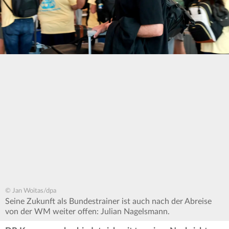
© Jan Woitas/dpa
Seine Zukunft als Bundestrainer ist auch nach der Abreise
von der WM weiter offen: Julian Nagelsmann.