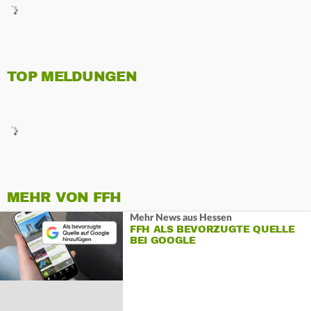
TOP MELDUNGEN
MEHR VON FFH
Mehr News aus Hessen
FFH ALS BEVORZUGTE QUELLE
BEI GOOGLE