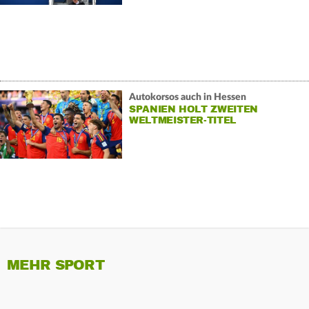
Autokorsos auch in Hessen
SPANIEN HOLT ZWEITEN
WELTMEISTER-TITEL
MEHR SPORT