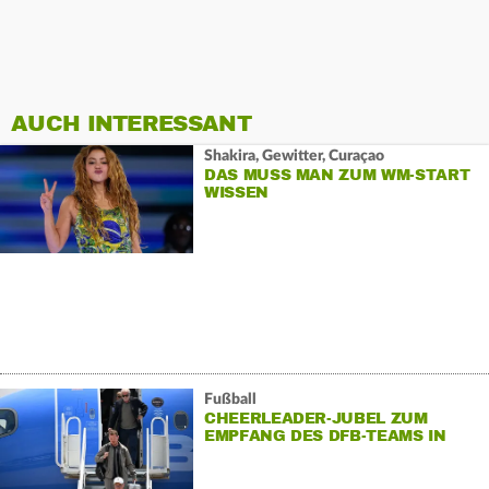
AUCH INTERESSANT
Shakira, Gewitter, Curaçao
DAS MUSS MAN ZUM WM-START
WISSEN
Fußball
CHEERLEADER-JUBEL ZUM
EMPFANG DES DFB-TEAMS IN
WINSTON-SALEM