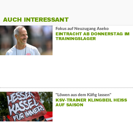
AUCH INTERESSANT
Fokus auf Neuzugang Aseko
EINTRACHT AB DONNERSTAG IM
TRAININGSLAGER
"Löwen aus dem Käfig lassen"
KSV-TRAINER KLINGBEIL HEISS A
UF SAISON