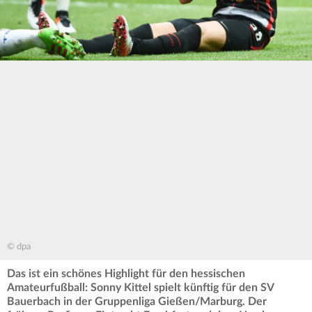
© dpa
Das ist ein schönes Highlight für den hessischen
Amateurfußball: Sonny Kittel spielt künftig für den SV
Bauerbach in der Gruppenliga Gießen/Marburg. Der