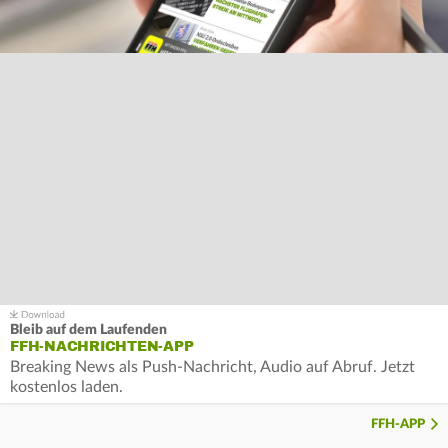
Bleib auf dem Laufenden
FFH-NACHRICHTEN-APP
Breaking News als Push-Nachricht, Audio auf Abruf. Jetzt
kostenlos laden.
FFH-APP