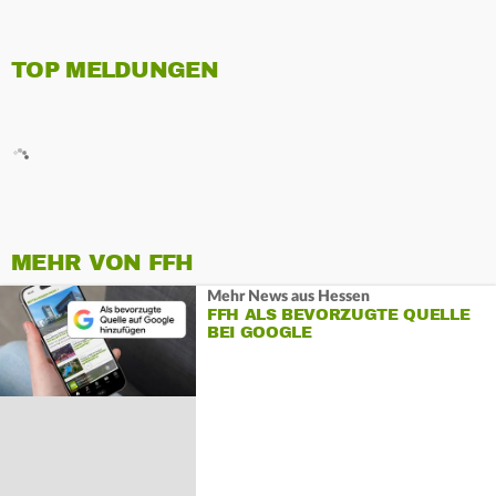
TOP MELDUNGEN
MEHR VON FFH
Mehr News aus Hessen
FFH ALS BEVORZUGTE QUELLE
BEI GOOGLE