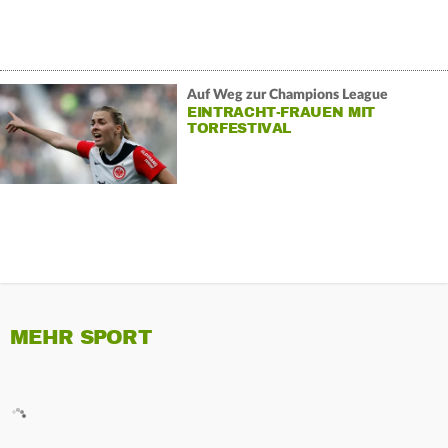
Auf Weg zur Champions League
EINTRACHT-FRAUEN MIT
TORFESTIVAL
MEHR SPORT