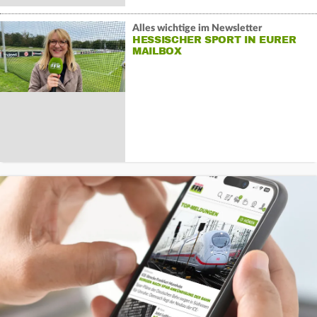
Alles wichtige im Newsletter
HESSISCHER SPORT IN EURER
MAILBOX