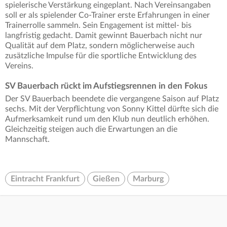
spielerische Verstärkung eingeplant. Nach Vereinsangaben
soll er als spielender Co-Trainer erste Erfahrungen in einer
Trainerrolle sammeln. Sein Engagement ist mittel- bis
langfristig gedacht. Damit gewinnt Bauerbach nicht nur
Qualität auf dem Platz, sondern möglicherweise auch
zusätzliche Impulse für die sportliche Entwicklung des
Vereins.
SV Bauerbach rückt im Aufstiegsrennen in den Fokus
Der SV Bauerbach beendete die vergangene Saison auf Platz
sechs. Mit der Verpflichtung von Sonny Kittel dürfte sich die
Aufmerksamkeit rund um den Klub nun deutlich erhöhen.
Gleichzeitig steigen auch die Erwartungen an die
Mannschaft.
Eintracht Frankfurt
Gießen
Marburg