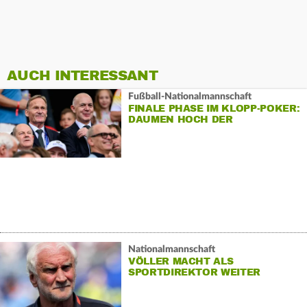
AUCH INTERESSANT
Fußball-Nationalmannschaft
FINALE PHASE IM KLOPP-POKER:
DAUMEN HOCH DER
FUNKTIONÄRE?
Nationalmannschaft
VÖLLER MACHT ALS
SPORTDIREKTOR WEITER