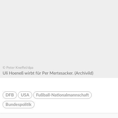
© Peter Kneffel/dpa
Uli Hoeneß wirbt für Per Mertesacker. (Archivild)
DFB
USA
Fußball-Nationalmannschaft
Bundespolitik