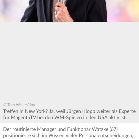
© Tom Weller/dpa
Treffen in New York? Ja, weil Jürgen Klopp weiter als Experte
für MagentaTV bei den WM-Spielen in den USA aktiv ist.
Der routinierte Manager und Funktionär Watzke (67)
positionierte sich im Wissen vieler Personalentscheidungen,