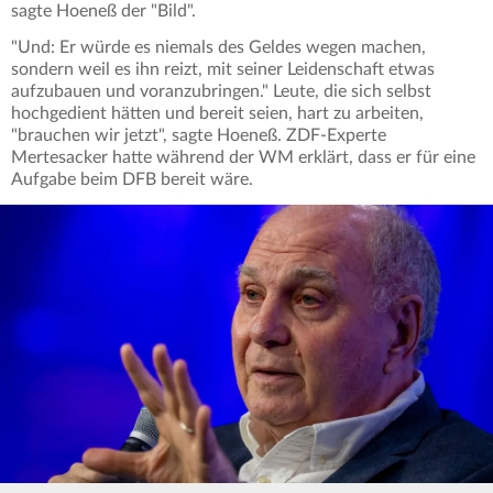
sagte Hoeneß der "Bild".
"Und: Er würde es niemals des Geldes wegen machen,
sondern weil es ihn reizt, mit seiner Leidenschaft etwas
aufzubauen und voranzubringen." Leute, die sich selbst
hochgedient hätten und bereit seien, hart zu arbeiten,
"brauchen wir jetzt", sagte Hoeneß. ZDF-Experte
Mertesacker hatte während der WM erklärt, dass er für eine
Aufgabe beim DFB bereit wäre.