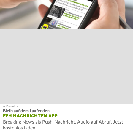
Bleib auf dem Laufenden
FFH-NACHRICHTEN-APP
Breaking News als Push-Nachricht, Audio auf Abruf. Jetzt
kostenlos laden.