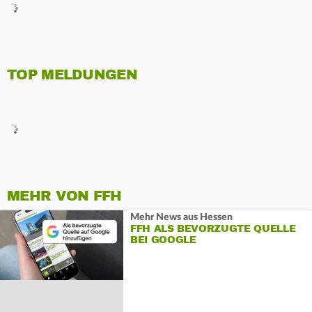
TOP MELDUNGEN
MEHR VON FFH
Mehr News aus Hessen
FFH ALS BEVORZUGTE QUELLE
BEI GOOGLE