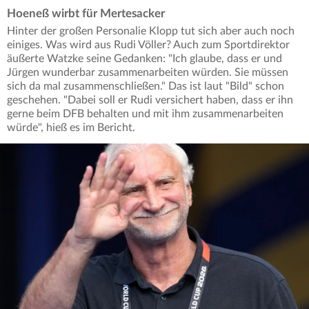
Hoeneß wirbt für Mertesacker
Hinter der großen Personalie Klopp tut sich aber auch noch
einiges. Was wird aus Rudi Völler? Auch zum Sportdirektor
äußerte Watzke seine Gedanken: "Ich glaube, dass er und
Jürgen wunderbar zusammenarbeiten würden. Sie müssen
sich da mal zusammenschließen." Das ist laut "Bild" schon
geschehen. "Dabei soll er Rudi versichert haben, dass er ihn
gerne beim DFB behalten und mit ihm zusammenarbeiten
würde", hieß es im Bericht.