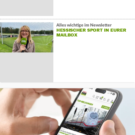
Alles wichtige im Newsletter
HESSISCHER SPORT IN EURER
MAILBOX