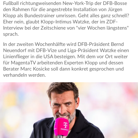
Fußball richtungweisenden New-York-Trip der DFB-Bosse
den Rahmen für die angestrebte Installation von Jürgen
Klopp als Bundestrainer umrissen. Geht alles ganz schnell?
Eher nein, glaubt Klopp-Intimus Watzke, der im ZDF-
Interview bei der Zeitschiene von "vier Wochen längstens"
sprach.
In der zweiten Wochenhälfte wird DFB-Präsident Bernd
Neuendorf mit DFB-Vize und Liga-Präsident Watzke einen
Linienflieger in die USA besteigen. Mit dem vor Ort weiter
für MagentaTV arbeitenden Experten Klopp und dessen
Berater Marc Kosicke soll dann konkret gesprochen und
verhandeln werden.