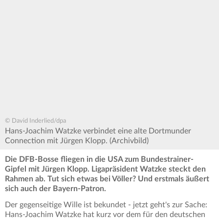
© David Inderlied/dpa
Hans-Joachim Watzke verbindet eine alte Dortmunder
Connection mit Jürgen Klopp. (Archivbild)
Die DFB-Bosse fliegen in die USA zum Bundestrainer-
Gipfel mit Jürgen Klopp. Ligapräsident Watzke steckt den
Rahmen ab. Tut sich etwas bei Völler? Und erstmals äußert
sich auch der Bayern-Patron.
Der gegenseitige Wille ist bekundet - jetzt geht's zur Sache:
Hans-Joachim Watzke hat kurz vor dem für den deutschen