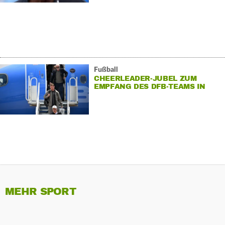
Fußball
CHEERLEADER-JUBEL ZUM
EMPFANG DES DFB-TEAMS IN
WINSTON-SALEM
MEHR SPORT