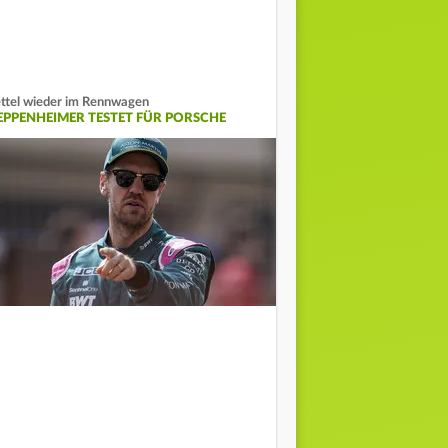
ttel wieder im Rennwagen
EPPENHEIMER TESTET FÜR PORSCHE