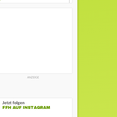
Jetzt folgen
FFH AUF INSTAGRAM