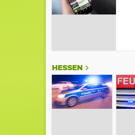
HESSEN