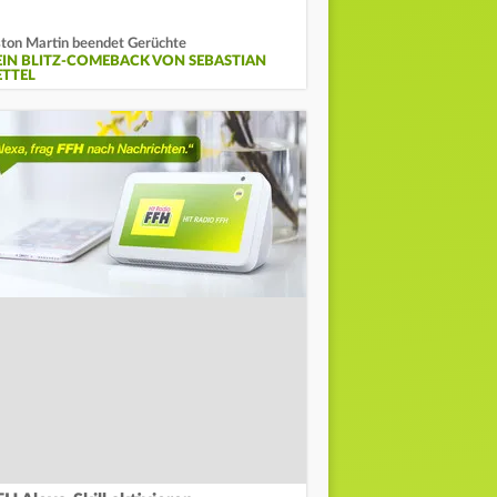
ton Martin beendet Gerüchte
EIN BLITZ-COMEBACK VON SEBASTIAN
ETTEL