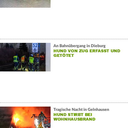
An Bahnübergang in Dieburg
HUND VON ZUG ERFASST UND
GETÖTET
Tragische Nacht in Gelnhausen
HUND STIRBT BEI
WOHNHAUSBRAND