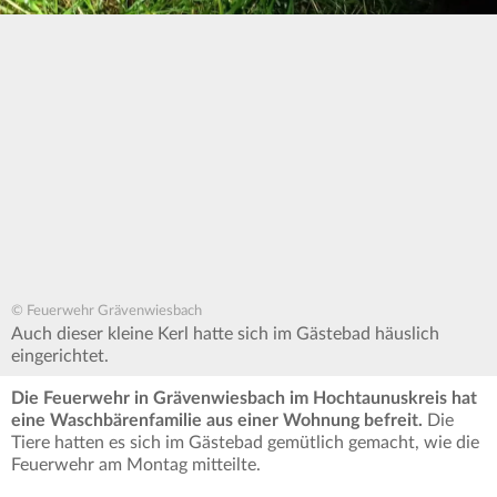
© Feuerwehr Grävenwiesbach
Auch dieser kleine Kerl hatte sich im Gästebad häuslich
eingerichtet.
Die Feuerwehr in Grävenwiesbach im Hochtaunuskreis hat
eine Waschbärenfamilie aus einer Wohnung befreit.
Die
Tiere hatten es sich im Gästebad gemütlich gemacht, wie die
Feuerwehr am Montag mitteilte.