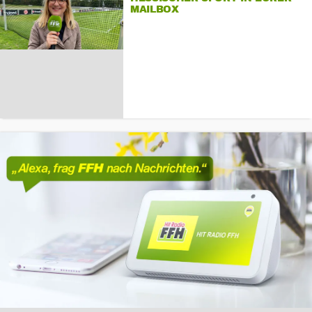
MAILBOX