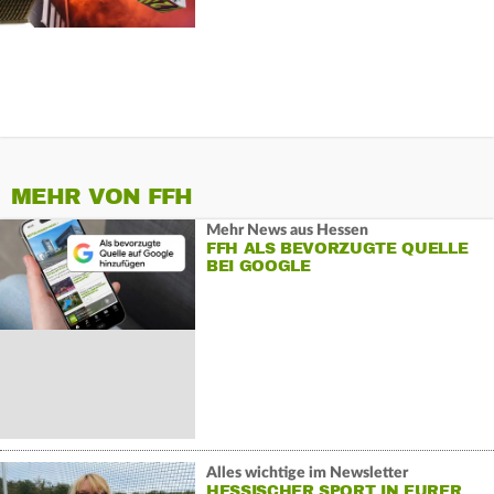
MEHR VON FFH
Mehr News aus Hessen
FFH ALS BEVORZUGTE QUELLE
BEI GOOGLE
Alles wichtige im Newsletter
HESSISCHER SPORT IN EURER