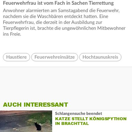
Feuerwehrfrau ist vom Fach in Sachen Tierrettung
Anwohner alarmierten am Samstagabend die Feuerwehr,
nachdem sie die Waschbären entdeckt hatten. Eine
Feuerwehrfrau, die derzeit in der Ausbildung zur
Tierpflegerin ist, brachte die ungewöhnlichen Mitbewohner
ins Freie.
Haustiere
Feuerwehreinsätze
Hochtaunuskreis
AUCH INTERESSANT
Schlangensuche beendet
KATZE STELLT KÖNIGSPYTHON
IN BRACHTTAL