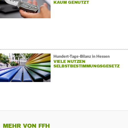
KAUM GENUTZT
Hundert-Tage-Bilanz in Hessen
VIELE NUTZEN
SELBSTBESTIMMUNGSGESETZ
MEHR VON FFH