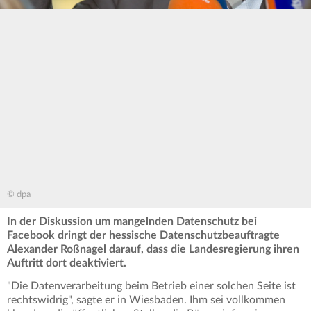
© dpa
In der Diskussion um mangelnden Datenschutz bei
Facebook dringt der hessische Datenschutzbeauftragte
Alexander Roßnagel darauf, dass die Landesregierung ihren
Auftritt dort deaktiviert.
"Die Datenverarbeitung beim Betrieb einer solchen Seite ist
rechtswidrig", sagte er in Wiesbaden. Ihm sei vollkommen