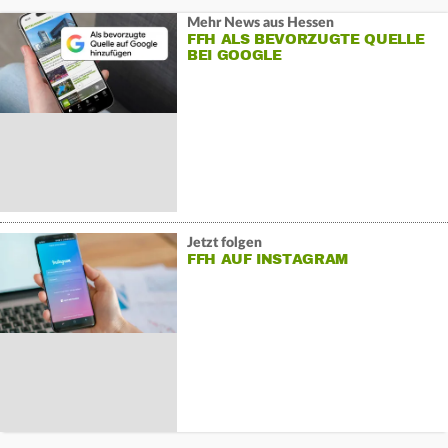
Mehr News aus Hessen
FFH ALS BEVORZUGTE QUELLE
BEI GOOGLE
Jetzt folgen
FFH AUF INSTAGRAM