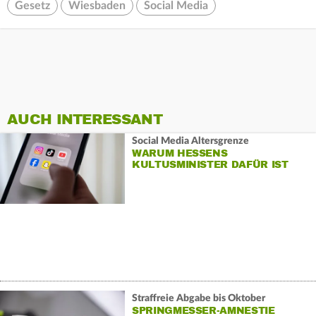
Gesetz
Wiesbaden
Social Media
AUCH INTERESSANT
Social Media Altersgrenze
WARUM HESSENS
KULTUSMINISTER DAFÜR IST
Straffreie Abgabe bis Oktober
SPRINGMESSER-AMNESTIE