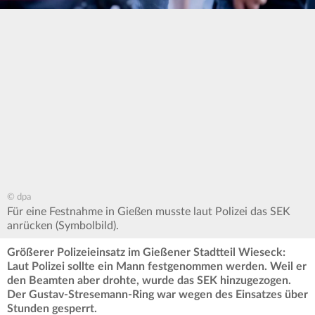
© dpa
Für eine Festnahme in Gießen musste laut Polizei das SEK
anrücken (Symbolbild).
Größerer Polizeieinsatz im Gießener Stadtteil Wieseck:
Laut Polizei sollte ein Mann festgenommen werden. Weil er
den Beamten aber drohte, wurde das SEK hinzugezogen.
Der Gustav-Stresemann-Ring war wegen des Einsatzes über
Stunden gesperrt.