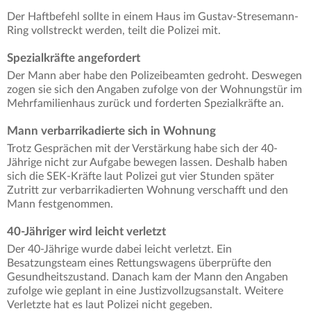
Der Haftbefehl sollte in einem Haus im Gustav-Stresemann-
Ring vollstreckt werden, teilt die Polizei mit.
Spezialkräfte angefordert
Der Mann aber habe den Polizeibeamten gedroht. Deswegen
zogen sie sich den Angaben zufolge von der Wohnungstür im
Mehrfamilienhaus zurück und forderten Spezialkräfte an.
Mann verbarrikadierte sich in Wohnung
Trotz Gesprächen mit der Verstärkung habe sich der 40-
Jährige nicht zur Aufgabe bewegen lassen. Deshalb haben
sich die SEK-Kräfte laut Polizei gut vier Stunden später
Zutritt zur verbarrikadierten Wohnung verschafft und den
Mann festgenommen.
40-Jähriger wird leicht verletzt
Der 40-Jährige wurde dabei leicht verletzt. Ein
Besatzungsteam eines Rettungswagens überprüfte den
Gesundheitszustand. Danach kam der Mann den Angaben
zufolge wie geplant in eine Justizvollzugsanstalt. Weitere
Verletzte hat es laut Polizei nicht gegeben.