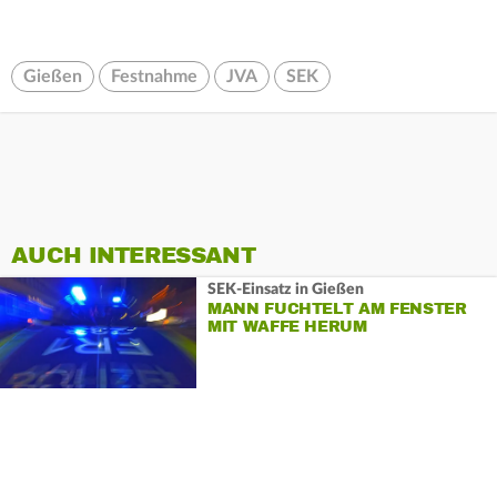
Gießen
Festnahme
JVA
SEK
AUCH INTERESSANT
SEK-Einsatz in Gießen
MANN FUCHTELT AM FENSTER
MIT WAFFE HERUM