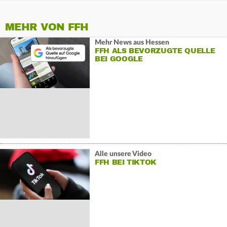
MEHR VON FFH
Mehr News aus Hessen
FFH ALS BEVORZUGTE QUELLE
BEI GOOGLE
Alle unsere Video
FFH BEI TIKTOK