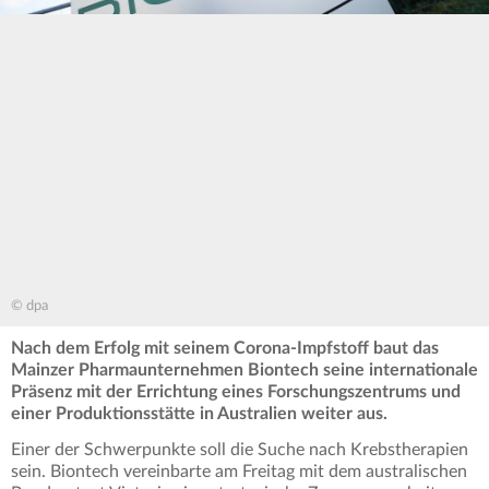
© dpa
Nach dem Erfolg mit seinem Corona-Impfstoff baut das
Mainzer Pharmaunternehmen Biontech seine internationale
Präsenz mit der Errichtung eines Forschungszentrums und
einer Produktionsstätte in Australien weiter aus.
Einer der Schwerpunkte soll die Suche nach Krebstherapien
sein. Biontech vereinbarte am Freitag mit dem australischen