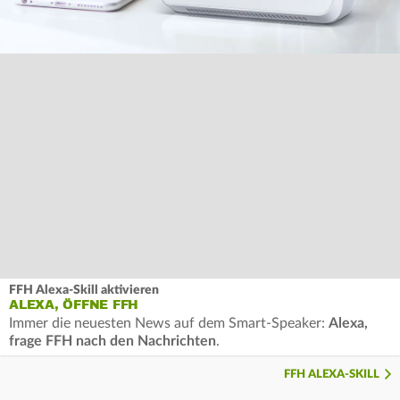
FFH Alexa-Skill aktivieren
ALEXA, ÖFFNE FFH
Immer die neuesten News auf dem Smart-Speaker:
Alexa,
frage FFH nach den Nachrichten
.
FFH ALEXA-SKILL