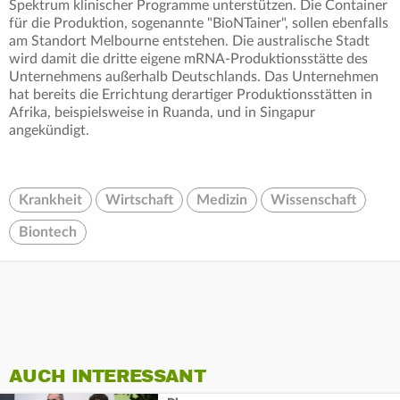
Spektrum klinischer Programme unterstützen. Die Container
für die Produktion, sogenannte "BioNTainer", sollen ebenfalls
am Standort Melbourne entstehen. Die australische Stadt
wird damit die dritte eigene mRNA-Produktionsstätte des
Unternehmens außerhalb Deutschlands. Das Unternehmen
hat bereits die Errichtung derartiger Produktionsstätten in
Afrika, beispielsweise in Ruanda, und in Singapur
angekündigt.
Krankheit
Wirtschaft
Medizin
Wissenschaft
Biontech
AUCH INTERESSANT