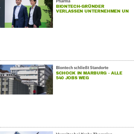
Pharma
BIONTECH-GRÜNDER
VERLASSEN UNTERNEHMEN UN
Biontech schließt Standorte
SCHOCK IN MARBURG - ALLE
540 JOBS WEG