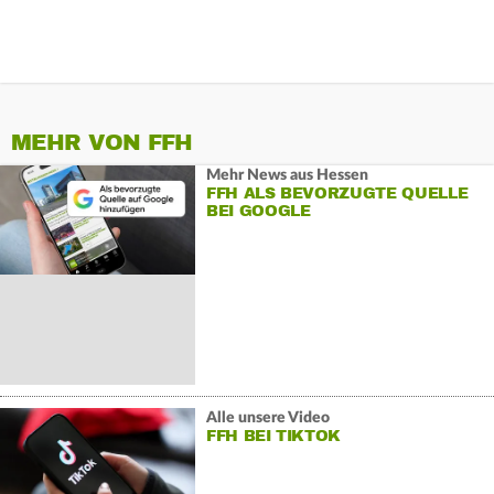
MEHR VON FFH
Mehr News aus Hessen
FFH ALS BEVORZUGTE QUELLE
BEI GOOGLE
Alle unsere Video
FFH BEI TIKTOK