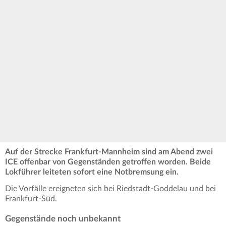
Auf der Strecke Frankfurt-Mannheim sind am Abend zwei
ICE offenbar von Gegenständen getroffen worden. Beide
Lokführer leiteten sofort eine Notbremsung ein.
Die Vorfälle ereigneten sich bei Riedstadt-Goddelau und bei
Frankfurt-Süd.
Gegenstände noch unbekannt