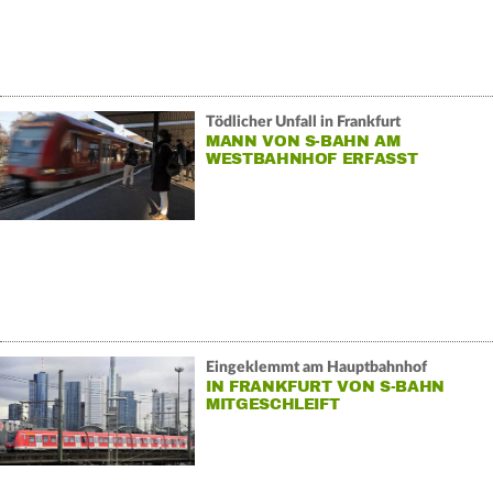
Tödlicher Unfall in Frankfurt
MANN VON S-BAHN AM
WESTBAHNHOF ERFASST
Eingeklemmt am Hauptbahnhof
IN FRANKFURT VON S-BAHN
MITGESCHLEIFT