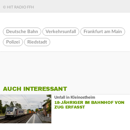
© HIT RADIO FFH
Deutsche Bahn
Verkehrsunfall
Frankfurt am Main
Polizei
Riedstadt
AUCH INTERESSANT
Unfall in Kleinostheim
18-JÄHRIGER IM BAHNHOF VON
ZUG ERFASST