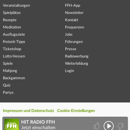
Veranstaltungen
FFH-App
Spielplätze
Newsletter
Rezepte
Kontakt
Meditation
Frequenzen
Ausflugsziele
Jobs
Freizeit-Tipps
Führungen
Ticketshop
Presse
Lotto Hessen
Radiowerbung
Spiele
Weiterbildung
Mahjong
Login
Backgammon
Quiz
Partys
Impressum und Datenschutz
Cookie-Einstellungen
HIT RADIO FFH
Jetzt einschalten