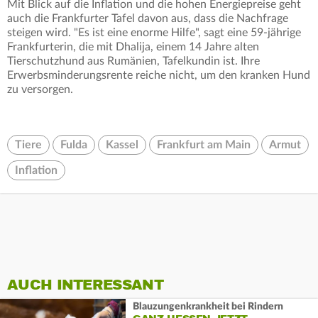
Mit Blick auf die Inflation und die hohen Energiepreise geht
auch die Frankfurter Tafel davon aus, dass die Nachfrage
steigen wird. "Es ist eine enorme Hilfe", sagt eine 59-jährige
Frankfurterin, die mit Dhalija, einem 14 Jahre alten
Tierschutzhund aus Rumänien, Tafelkundin ist. Ihre
Erwerbsminderungsrente reiche nicht, um den kranken Hund
zu versorgen.
Tiere
Fulda
Kassel
Frankfurt am Main
Armut
Inflation
AUCH INTERESSANT
Blauzungenkrankheit bei Rindern