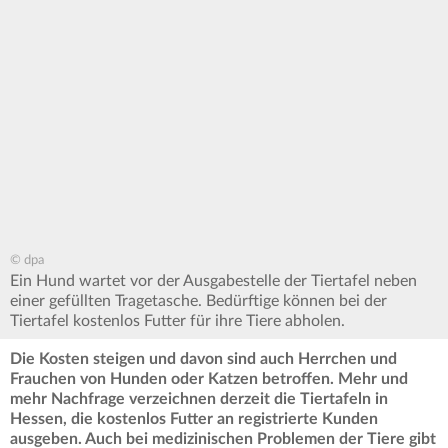
© dpa
Ein Hund wartet vor der Ausgabestelle der Tiertafel neben
einer gefüllten Tragetasche. Bedürftige können bei der
Tiertafel kostenlos Futter für ihre Tiere abholen.
Die Kosten steigen und davon sind auch Herrchen und
Frauchen von Hunden oder Katzen betroffen. Mehr und
mehr Nachfrage verzeichnen derzeit die Tiertafeln in
Hessen, die kostenlos Futter an registrierte Kunden
ausgeben. Auch bei medizinischen Problemen der Tiere gibt