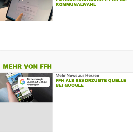
KOMMUNALWAHL
MEHR VON FFH
Mehr News aus Hessen
FFH ALS BEVORZUGTE QUELLE
BEI GOOGLE