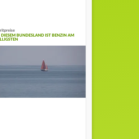
ritpreise
N DIESEM BUNDESLAND IST BENZIN AM
ILLIGSTEN