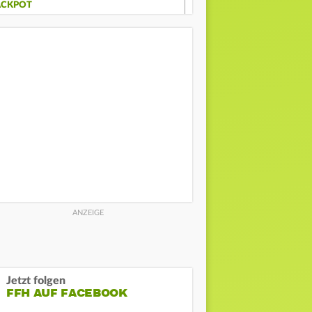
ACKPOT
Jetzt folgen
FFH AUF FACEBOOK