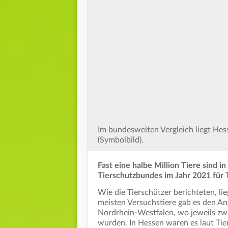
Im bundesweiten Vergleich liegt Hes
(Symbolbild).
Fast eine halbe Million Tiere sind
Tierschutzbundes im Jahr 2021 für 
Wie die Tierschützer berichteten, li
meisten Versuchstiere gab es den A
Nordrhein-Westfalen, wo jeweils zw
wurden. In Hessen waren es laut Ti