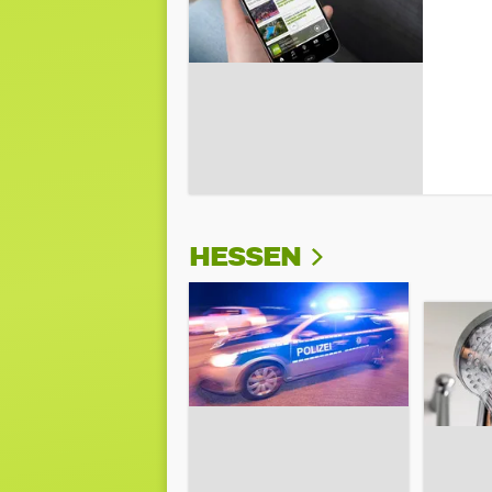
HESSEN