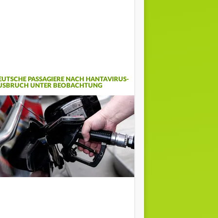
EUTSCHE PASSAGIERE NACH HANTAVIRUS-
USBRUCH UNTER BEOBACHTUNG