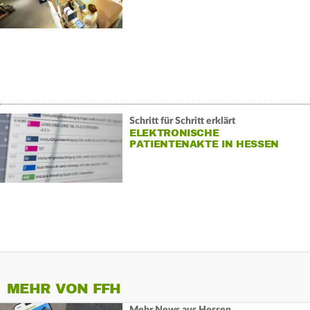
Schritt für Schritt erklärt
ELEKTRONISCHE
PATIENTENAKTE IN HESSEN
MEHR VON FFH
Mehr News aus Hessen