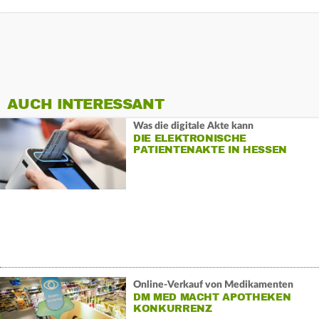
AUCH INTERESSANT
Was die digitale Akte kann
DIE ELEKTRONISCHE
PATIENTENAKTE IN HESSEN
Online-Verkauf von Medikamenten
DM MED MACHT APOTHEKEN
KONKURRENZ