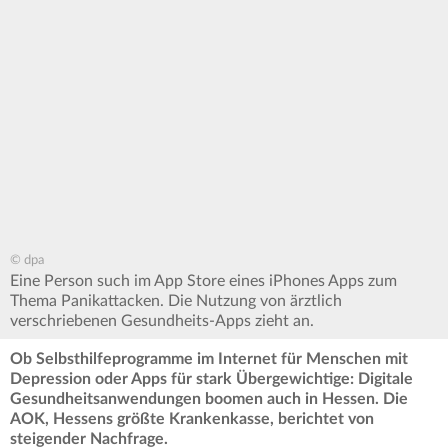
© dpa
Eine Person such im App Store eines iPhones Apps zum
Thema Panikattacken. Die Nutzung von ärztlich
verschriebenen Gesundheits-Apps zieht an.
Ob Selbsthilfeprogramme im Internet für Menschen mit
Depression oder Apps für stark Übergewichtige: Digitale
Gesundheitsanwendungen boomen auch in Hessen. Die
AOK, Hessens größte Krankenkasse, berichtet von
steigender Nachfrage.