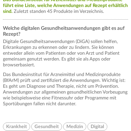
führt eine Liste, welche Anwendungen auf Rezept erhältlich
sind.
Zuletzt standen 45 Produkte im Verzeichnis.
Welche digitalen Gesundheitsanwendungen gibt es auf
Rezept?
Digitale Gesundheitsanwendungen (DiGA) sollen helfen,
Erkrankungen zu erkennen oder zu lindern. Sie können
entweder allein vom Patienten oder von Arzt und Patient
gemeinsam genutzt werden. Es gibt sie als Apps oder
browserbasiert.
Das Bundesinstitut für Arzneimittel und Medizinprodukte
(BfArM) prüft und zertifiziert die Anwendungen. Wichtig ist:
Es geht um Diagnose und Therapie, nicht um Prävention.
Anwendungen zur allgemeinen gesundheitlichen Vorbeugung
wie beispielsweise eine Fitnessuhr oder Programme mit
Sportübungen fallen nicht darunter.
Krankheit
Gesundheit
Medizin
Digital