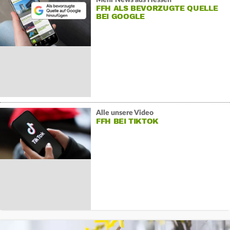
FFH ALS BEVORZUGTE QUELLE
BEI GOOGLE
Alle unsere Video
FFH BEI TIKTOK