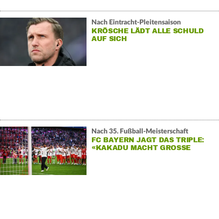
Nach Eintracht-Pleitensaison
KRÖSCHE LÄDT ALLE SCHULD
AUF SICH
Nach 35. Fußball-Meisterschaft
FC BAYERN JAGT DAS TRIPLE:
«KAKADU MACHT GROSSE R
EISE»