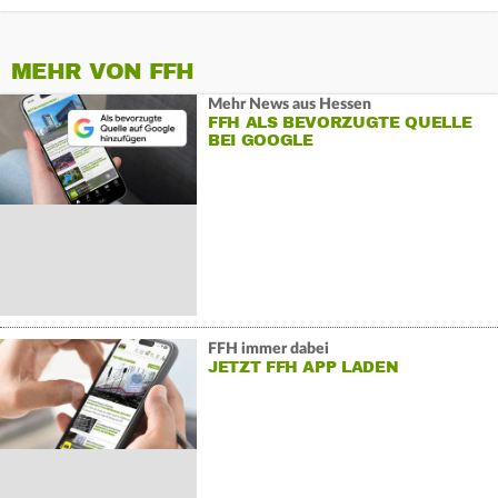
MEHR VON FFH
Mehr News aus Hessen
FFH ALS BEVORZUGTE QUELLE
BEI GOOGLE
FFH immer dabei
JETZT FFH APP LADEN