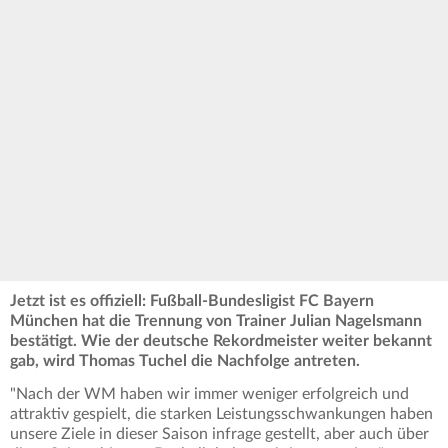
Jetzt ist es offiziell: Fußball-Bundesligist FC Bayern
München hat die Trennung von Trainer Julian Nagelsmann
bestätigt. Wie der deutsche Rekordmeister weiter bekannt
gab, wird Thomas Tuchel die Nachfolge antreten.
"Nach der WM haben wir immer weniger erfolgreich und
attraktiv gespielt, die starken Leistungsschwankungen haben
unsere Ziele in dieser Saison infrage gestellt, aber auch über