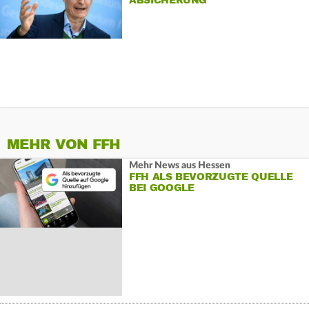
ABSICHERUNG
MEHR VON FFH
Mehr News aus Hessen
FFH ALS BEVORZUGTE QUELLE
BEI GOOGLE