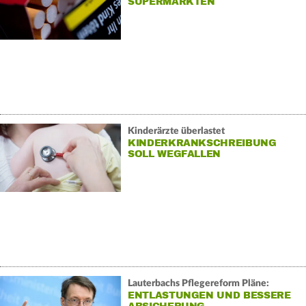
SUPERMÄRKTEN
Kinderärzte überlastet
KINDERKRANKSCHREIBUNG
SOLL WEGFALLEN
Lauterbachs Pflegereform Pläne:
ENTLASTUNGEN UND BESSERE