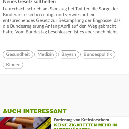
Neues Gesetz soll helfen
Lauterbach schrieb am Samstag bei Twitter, die Sorge der
Kinderärzte sei berechtigt und verwies auf ein
entsprechendes Gesetz zur Bekämpfung der Engpässe, das
die Bundesregierung Anfang April auf den Weg gebracht
hatte. Vom Bundestag beschlossen ist es aber noch nicht.
Gesundheit
Medizin
Bayern
Bundespolitik
Kinder
AUCH INTERESSANT
Forderung von Krebsforschern
KEINE ZIGARETTEN MEHR IN