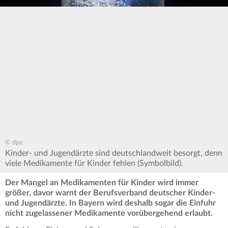
© dpa
Kinder- und Jugendärzte sind deutschlandweit besorgt, denn
viele Medikamente für Kinder fehlen (Symbolbild).
Der Mangel an Medikamenten für Kinder wird immer
größer, davor warnt der Berufsverband deutscher Kinder-
und Jugendärzte. In Bayern wird deshalb sogar die Einfuhr
nicht zugelassener Medikamente vorübergehend erlaubt.