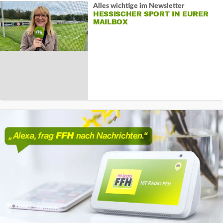
Alles wichtige im Newsletter
HESSISCHER SPORT IN EURER
MAILBOX