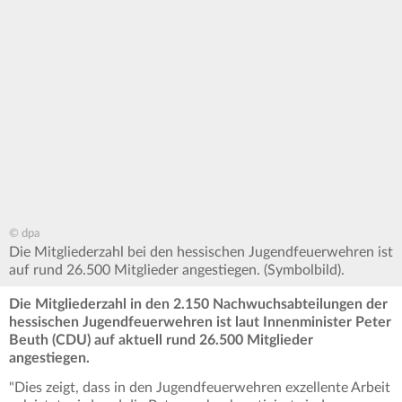
© dpa
Die Mitgliederzahl bei den hessischen Jugendfeuerwehren ist
auf rund 26.500 Mitglieder angestiegen. (Symbolbild).
Die Mitgliederzahl in den 2.150 Nachwuchsabteilungen der
hessischen Jugendfeuerwehren ist laut Innenminister Peter
Beuth (CDU) auf aktuell rund 26.500 Mitglieder
angestiegen.
"Dies zeigt, dass in den Jugendfeuerwehren exzellente Arbeit