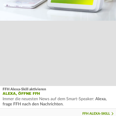
FFH Alexa-Skill aktivieren
ALEXA, ÖFFNE FFH
Immer die neuesten News auf dem Smart-Speaker:
Alexa,
frage FFH nach den Nachrichten
.
FFH ALEXA-SKILL