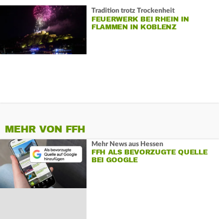
Tradition trotz Trockenheit
FEUERWERK BEI RHEIN IN
FLAMMEN IN KOBLENZ
MEHR VON FFH
Mehr News aus Hessen
FFH ALS BEVORZUGTE QUELLE
BEI GOOGLE