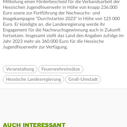
Mitteilung einen Förderbescheid für die Verbandsarbeit der
Hessischen Jugendfeuerwehr in Höhe von knapp 236.000
Euro sowie zur Fortführung der Nachwuchs- und
Imagekampagne "Durchstarten 2023" in Höhe von 125 000
Euro. Er kündigte an, die Landesregierung werde ihr
Engagement für die Nachwuchsgewinnung auch in Zukunft
fortsetzen. Insgesamt stellt das Land den Angaben zufolge im
Jahr 2023 mehr als 360.000 Euro für die Hessische
Jugendfeuerwehr zur Verfügung.
Veranstaltung
Feuerwehreinsätze
Hessische Landesregierung
Groß-Umstadt
AUCH INTERESSANT