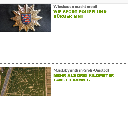
Wiesbaden macht mobil
WIE SPORT POLIZEI UND
BÜRGER EINT
Maislabyrinth in Groß-Umstadt
MEHR ALS DREI KILOMETER
LANGER IRRWEG