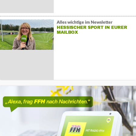
Alles wichtige im Newsletter
HESSISCHER SPORT IN EURER
MAILBOX