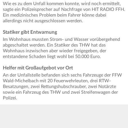
Wie es zu dem Unfall kommen konnte, wird noch ermittelt,
sagte ein Polizeisprecher auf Nachfrage von HIT RADIO FFH.
Ein medizinisches Problem beim Fahrer könne dabei
allerdings nicht ausgeschlossen werden.
Statiker gibt Entwarnung
Im Wohnhaus mussten Strom- und Wasser vorübergehend
abgeschaltet werden. Ein Statiker des THW hat das
Wohnhaus inzwischen aber wieder freigegeben, der
entstandene Schaden liegt wohl bei 50.000 Euro.
Helfer mit Großaufgebot vor Ort
An der Unfallstelle befanden sich sechs Fahrzeuge der FFW
Wald-Michelbach mit 20 Feuerwehrleuten, drei RTW-
Besatzungen, zwei Rettungshubschrauber, zwei Notärzte
sowie ein Fahrzeug des THW und zwei Streifenwagen der
Polizei.