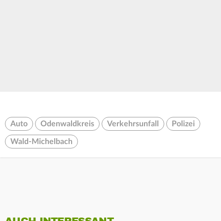
Auto
Odenwaldkreis
Verkehrsunfall
Polizei
Wald-Michelbach