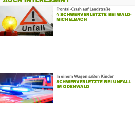
AUCH INTERESSANT
Frontal-Crash auf Landstraße
4 SCHWERVERLETZTE BEI WALD-
MICHELBACH
In einem Wagen saßen Kinder
SCHWERVERLETZTE BEI UNFALL
IM ODENWALD