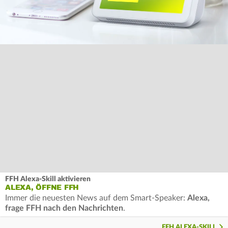
FFH Alexa-Skill aktivieren
ALEXA, ÖFFNE FFH
Immer die neuesten News auf dem Smart-Speaker:
Alexa,
frage FFH nach den Nachrichten
.
FFH ALEXA-SKILL