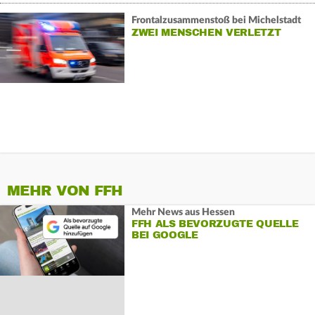
Frontalzusammenstoß bei Michelstadt
ZWEI MENSCHEN VERLETZT
MEHR VON FFH
Mehr News aus Hessen
FFH ALS BEVORZUGTE QUELLE
BEI GOOGLE