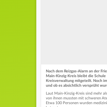
Nach dem Reizgas-Alarm an der Fri
Main-Kinzig-Kreis bleibt die Schule
Kreisverwaltung mitgeteilt. Noch im
und ob es absichtlich versprüht wu
Laut Main-Kinzig-Kreis sind mehr al
von ihnen mussten mit schweren At
Etwa 100 Personen wurden medizinis