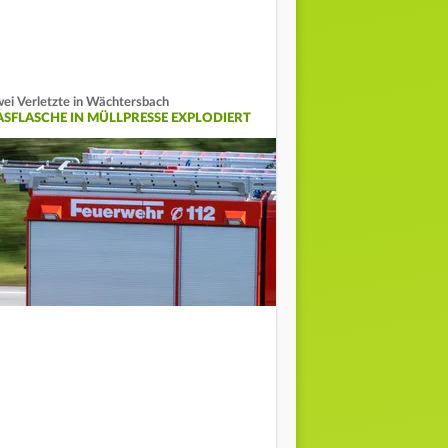
ei Verletzte in Wächtersbach
ASFLASCHE IN MÜLLPRESSE EXPLODIERT