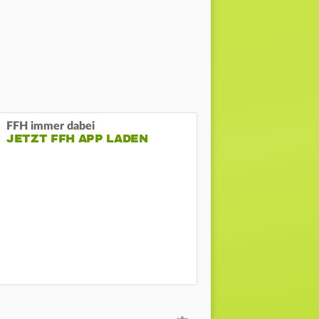
FFH immer dabei
JETZT FFH APP LADEN