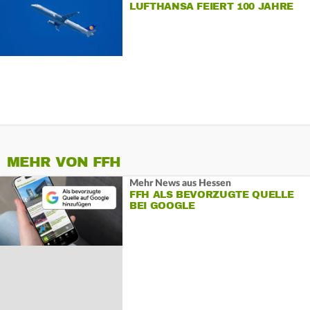
LUFTHANSA FEIERT 100 JAHRE
MEHR VON FFH
Mehr News aus Hessen
FFH ALS BEVORZUGTE QUELLE
BEI GOOGLE