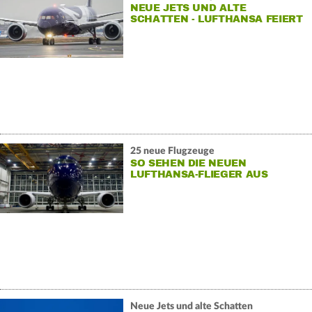
NEUE JETS UND ALTE
SCHATTEN - LUFTHANSA FEIERT
100 JAHRE
25 neue Flugzeuge
SO SEHEN DIE NEUEN
LUFTHANSA-FLIEGER AUS
Neue Jets und alte Schatten