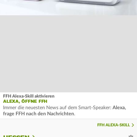
FFH Alexa-Skill aktivieren
ALEXA, ÖFFNE FFH
Immer die neuesten News auf dem Smart-Speaker:
Alexa,
frage FFH nach den Nachrichten
.
FFH ALEXA-SKILL