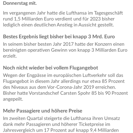
Donnerstag mit.
Im vergangenen Jahr hatte die Lufthansa im Tagesgeschäft
rund 1,5 Milliarden Euro verdient und für 2023 bisher
lediglich einen deutlichen Anstieg in Aussicht gestellt.
Bestes Ergebnis liegt bisher bei knapp 3 Mrd. Euro
In seinem bisher besten Jahr 2017 hatte der Konzern einen
bereinigten operativen Gewinn von knapp 3 Milliarden Euro
erzielt.
Noch nicht wieder bei vollem Flugangebot
Wegen der Engpässe im europäischen Luftverkehr soll das
Flugangebot in diesem Jahr allerdings nur etwa 85 Prozent
des Niveaus aus dem Vor-Corona-Jahr 2019 erreichen.
Bisher hatte Vorstandschef Carsten Spohr 85 bis 90 Prozent
angepeilt.
Mehr Passagiere und höhere Preise
Im zweiten Quartal steigerte die Lufthansa ihren Umsatz
dank mehr Passagieren und höherer Ticketpreise im
Jahresvergleich um 17 Prozent auf knapp 9,4 Milliarden