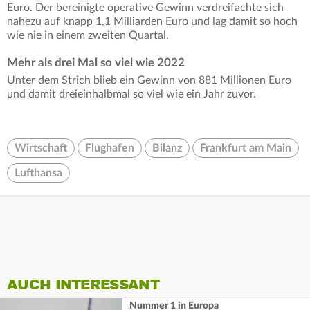
Euro. Der bereinigte operative Gewinn verdreifachte sich
nahezu auf knapp 1,1 Milliarden Euro und lag damit so hoch
wie nie in einem zweiten Quartal.
Mehr als drei Mal so viel wie 2022
Unter dem Strich blieb ein Gewinn von 881 Millionen Euro
und damit dreieinhalbmal so viel wie ein Jahr zuvor.
Wirtschaft
Flughafen
Bilanz
Frankfurt am Main
Lufthansa
AUCH INTERESSANT
Nummer 1 in Europa