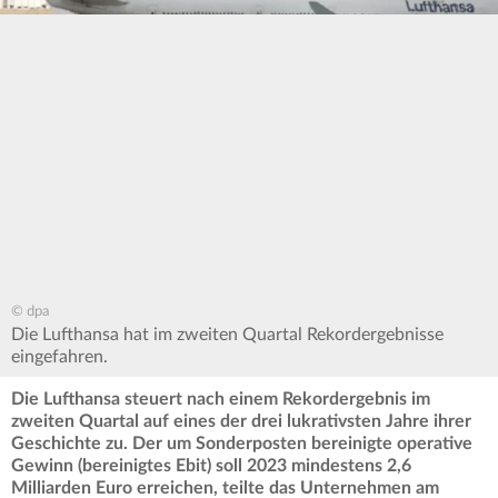
© dpa
Die Lufthansa hat im zweiten Quartal Rekordergebnisse
eingefahren.
Die Lufthansa steuert nach einem Rekordergebnis im
zweiten Quartal auf eines der drei lukrativsten Jahre ihrer
Geschichte zu.
Der um Sonderposten bereinigte operative
Gewinn (bereinigtes Ebit) soll 2023 mindestens 2,6
Milliarden Euro erreichen, teilte das Unternehmen am