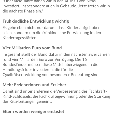
"Über viele Jahre haben wir in den Ausbau von Kitas
investiert, insbesondere auch in Gebäude. Jetzt treten wir in
die nächste Phase ein."
Frühkindliche Entwicklung wichtig
Es gehe eben nicht nur darum, dass Kinder aufgehoben
seien, sondern um die frühkindliche Entwicklung in den
Kindertagesstätten.
Vier Milliarden Euro vom Bund
Insgesamt stellt der Bund dafür in den nächsten zwei Jahren
rund vier Milliarden Euro zur Verfügung. Die 16
Bundesländer müssen diese Mittel überwiegend in die
Handlungsfelder investieren, die für die
Qualitätsentwicklung von besonderer Bedeutung sind.
Mehr Erzieherinnen und Erzieher
Damit sind unter anderem die Verbesserung des Fachkraft-
Kind-Schlüssels, die Fachkräftegewinnung oder die Stärkung
der Kita-Leitungen gemeint.
Eltern werden weniger entlastet