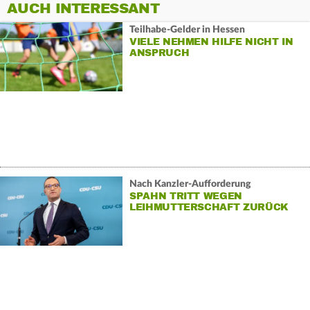
AUCH INTERESSANT
Teilhabe-Gelder in Hessen
VIELE NEHMEN HILFE NICHT IN
ANSPRUCH
Nach Kanzler-Aufforderung
SPAHN TRITT WEGEN
LEIHMUTTERSCHAFT ZURÜCK