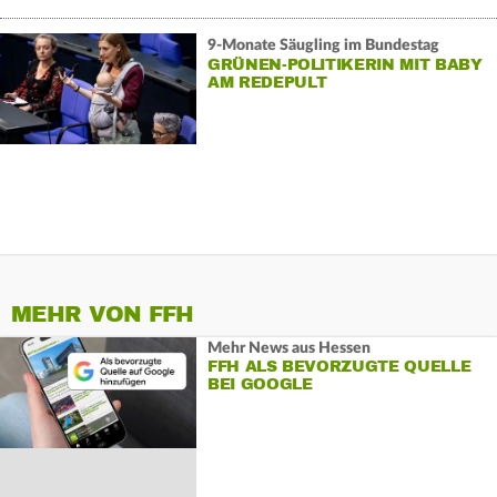
9-Monate Säugling im Bundestag
GRÜNEN-POLITIKERIN MIT BABY
AM REDEPULT
MEHR VON FFH
Mehr News aus Hessen
FFH ALS BEVORZUGTE QUELLE
BEI GOOGLE