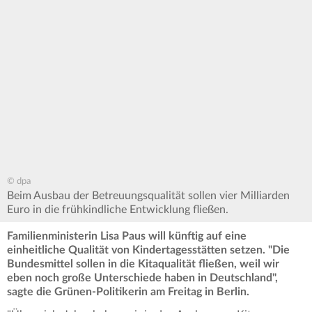
© dpa
Beim Ausbau der Betreuungsqualität sollen vier Milliarden
Euro in die frühkindliche Entwicklung fließen.
Familienministerin Lisa Paus will künftig auf eine
einheitliche Qualität von Kindertagesstätten setzen. "Die
Bundesmittel sollen in die Kitaqualität fließen, weil wir
eben noch große Unterschiede haben in Deutschland",
sagte die Grünen-Politikerin am Freitag in Berlin.