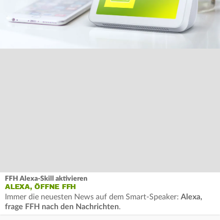
FFH Alexa-Skill aktivieren
ALEXA, ÖFFNE FFH
Immer die neuesten News auf dem Smart-Speaker:
Alexa,
frage FFH nach den Nachrichten
.