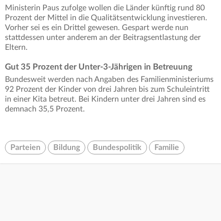
Ministerin Paus zufolge wollen die Länder künftig rund 80
Prozent der Mittel in die Qualitätsentwicklung investieren.
Vorher sei es ein Drittel gewesen. Gespart werde nun
stattdessen unter anderem an der Beitragsentlastung der
Eltern.
Gut 35 Prozent der Unter-3-Jährigen in Betreuung
Bundesweit werden nach Angaben des Familienministeriums
92 Prozent der Kinder von drei Jahren bis zum Schuleintritt
in einer Kita betreut. Bei Kindern unter drei Jahren sind es
demnach 35,5 Prozent.
Parteien
Bildung
Bundespolitik
Familie