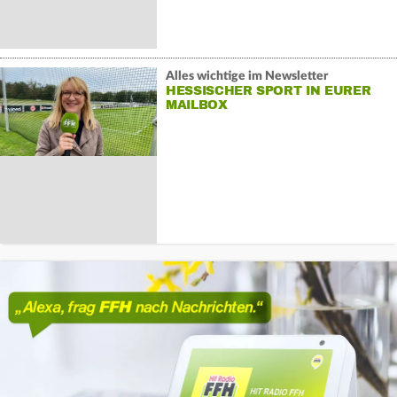
Alles wichtige im Newsletter
HESSISCHER SPORT IN EURER
MAILBOX