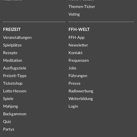
Themen-Ticker
Voting
FREIZEIT
FFH-WELT
Veranstaltungen
FFH-App
Spielplätze
Newsletter
Rezepte
Kontakt
Meditation
Frequenzen
Ausflugsziele
Jobs
Freizeit-Tipps
Führungen
Ticketshop
Presse
Lotto Hessen
Radiowerbung
Spiele
Weiterbildung
Mahjong
Login
Backgammon
Quiz
Partys