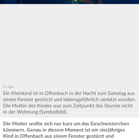
© dpa
Ein Kleinkind ist in Offenbach in der Nacht zum Samstag aus
einem Fenster gestürzt und lebensgefährlich verletzt worden.
Die Mutter des Kindes war zum Zeitpunkt des Sturzes nicht
in der Wohnung (Symbolbild).
Die Mutter wollte sich nur kurz um das Geschwisterchen
kümmern. Genau in diesem Moment ist ein
vierjähriges
Kind in Offenbach aus einem Fenster gestürzt und