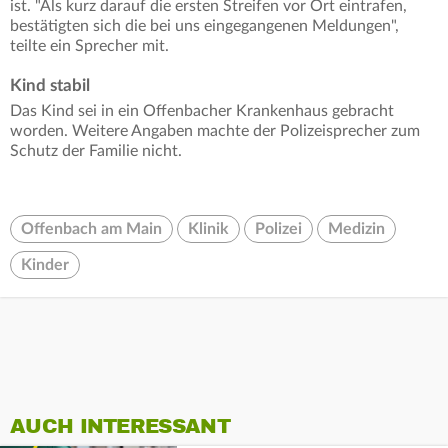
ist. "Als kurz darauf die ersten Streifen vor Ort eintrafen,
bestätigten sich die bei uns eingegangenen Meldungen",
teilte ein Sprecher mit.
Kind stabil
Das Kind sei in ein Offenbacher Krankenhaus gebracht
worden. Weitere Angaben machte der Polizeisprecher zum
Schutz der Familie nicht.
Offenbach am Main
Klinik
Polizei
Medizin
Kinder
AUCH INTERESSANT