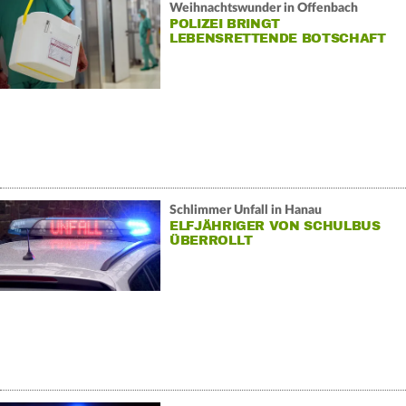
Weihnachtswunder in Offenbach
POLIZEI BRINGT
LEBENSRETTENDE BOTSCHAFT
Schlimmer Unfall in Hanau
ELFJÄHRIGER VON SCHULBUS
ÜBERROLLT