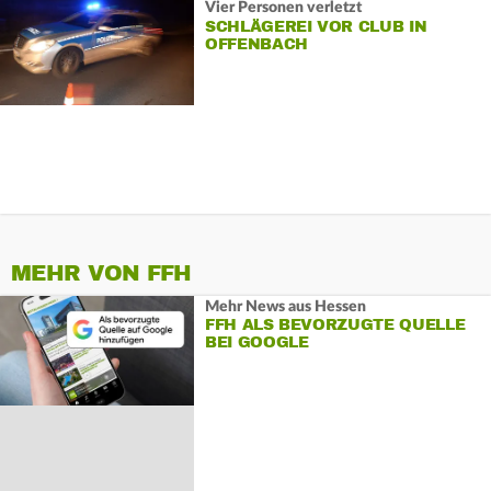
Vier Personen verletzt
SCHLÄGEREI VOR CLUB IN
OFFENBACH
MEHR VON FFH
Mehr News aus Hessen
FFH ALS BEVORZUGTE QUELLE
BEI GOOGLE