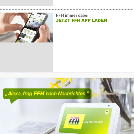
FFH immer dabei
JETZT FFH APP LADEN