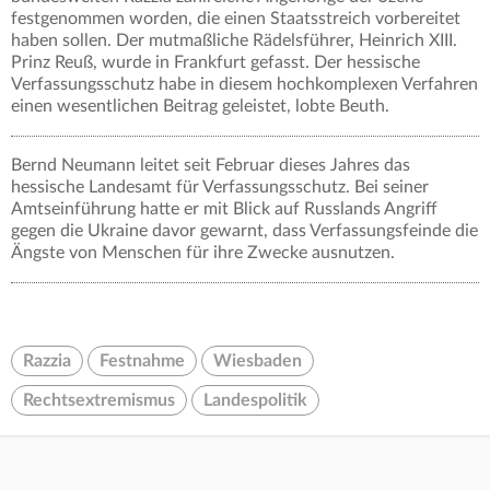
festgenommen worden, die einen Staatsstreich vorbereitet
haben sollen. Der mutmaßliche Rädelsführer, Heinrich XIII.
Prinz Reuß, wurde in Frankfurt gefasst. Der hessische
Verfassungsschutz habe in diesem hochkomplexen Verfahren
einen wesentlichen Beitrag geleistet, lobte Beuth.
Bernd Neumann leitet seit Februar dieses Jahres das
hessische Landesamt für Verfassungsschutz. Bei seiner
Amtseinführung hatte er mit Blick auf Russlands Angriff
gegen die Ukraine davor gewarnt, dass Verfassungsfeinde die
Ängste von Menschen für ihre Zwecke ausnutzen.
Razzia
Festnahme
Wiesbaden
Rechtsextremismus
Landespolitik