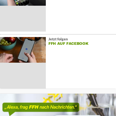
Jetzt folgen
FFH AUF FACEBOOK