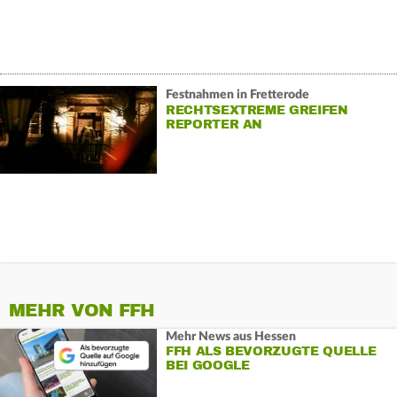
Festnahmen in Fretterode
RECHTSEXTREME GREIFEN
REPORTER AN
MEHR VON FFH
Mehr News aus Hessen
FFH ALS BEVORZUGTE QUELLE
BEI GOOGLE