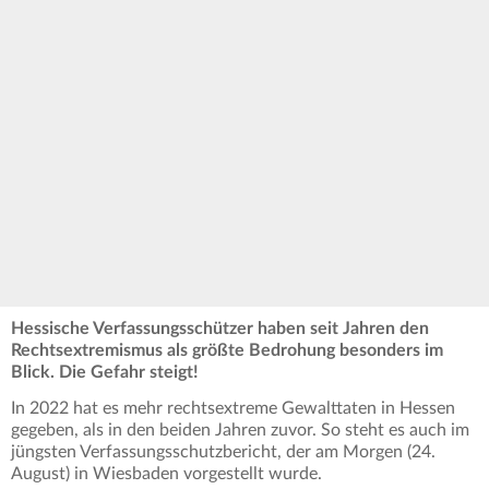
Hessische Verfassungsschützer haben seit Jahren den
Rechtsextremismus als größte Bedrohung besonders im
Blick. Die Gefahr steigt!
In 2022 hat es mehr rechtsextreme Gewalttaten in Hessen
gegeben, als in den beiden Jahren zuvor. So steht es auch im
jüngsten Verfassungsschutzbericht, der am Morgen (24.
August) in Wiesbaden vorgestellt wurde.