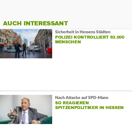
AUCH INTERESSANT
Sicherheit in Hessens Städten
POLIZEI KONTROLLIERT 63.000
MENSCHEN
Nach Attacke auf SPD-Mann
SO REAGIEREN
SPITZENPOLITIKER IN HESSEN