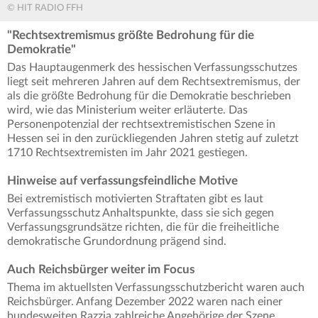
© HIT RADIO FFH
"Rechtsextremismus größte Bedrohung für die
Demokratie"
Das Hauptaugenmerk des hessischen Verfassungsschutzes
liegt seit mehreren Jahren auf dem Rechtsextremismus, der
als die größte Bedrohung für die Demokratie beschrieben
wird, wie das Ministerium weiter erläuterte. Das
Personenpotenzial der rechtsextremistischen Szene in
Hessen sei in den zurückliegenden Jahren stetig auf zuletzt
1710 Rechtsextremisten im Jahr 2021 gestiegen.
Hinweise auf verfassungsfeindliche Motive
Bei extremistisch motivierten Straftaten gibt es laut
Verfassungsschutz Anhaltspunkte, dass sie sich gegen
Verfassungsgrundsätze richten, die für die freiheitliche
demokratische Grundordnung prägend sind.
Auch Reichsbürger weiter im Focus
Thema im aktuellsten Verfassungsschutzbericht waren auch
Reichsbürger. Anfang Dezember 2022 waren nach einer
bundesweiten Razzia zahlreiche Angehörige der Szene