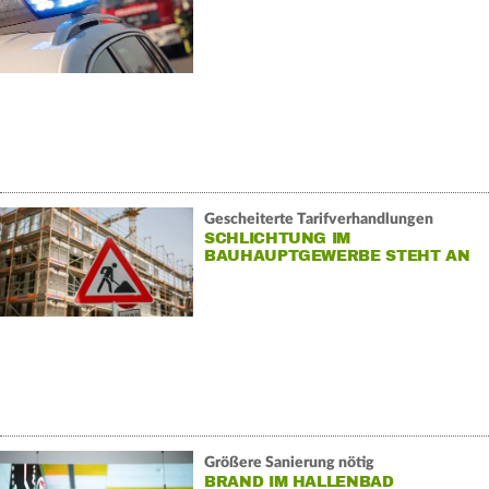
Gescheiterte Tarifverhandlungen
SCHLICHTUNG IM
BAUHAUPTGEWERBE STEHT AN
Größere Sanierung nötig
BRAND IM HALLENBAD