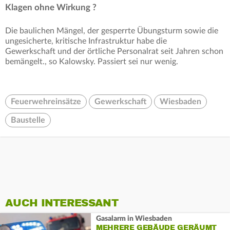
Klagen ohne Wirkung ?
Die baulichen Mängel, der gesperrte Übungsturm sowie die
ungesicherte, kritische Infrastruktur habe die
Gewerkschaft und der örtliche Personalrat seit Jahren schon
bemängelt., so Kalowsky. Passiert sei nur wenig.
Feuerwehreinsätze
Gewerkschaft
Wiesbaden
Baustelle
AUCH INTERESSANT
Gasalarm in Wiesbaden
MEHRERE GEBÄUDE GERÄUMT