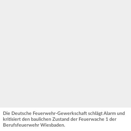
Die Deutsche Feuerwehr-Gewerkschaft schlägt Alarm und
kritisiert den baulichen Zustand der Feuerwache 1 der
Berufsfeuerwehr Wiesbaden.