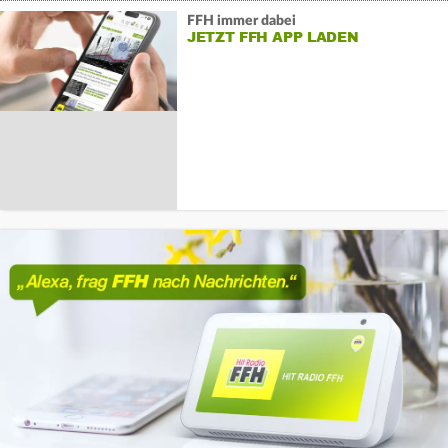
FFH immer dabei
JETZT FFH APP LADEN