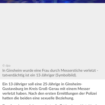
© dpa
In Ginsheim wurde eine Frau durch Messerstiche verletzt -
tatverdächtig ist ein 13-Jähriger (Symbolbild).
Ein 13-Jähriger soll eine 25-Jährige in Ginsheim-
Gustavsburg im Kreis Groß-Gerau mit einem Messer
verletzt haben. Nach den ersten Ermittlungen der Polizei
hatten die beiden eine sexuelle Beziehung.