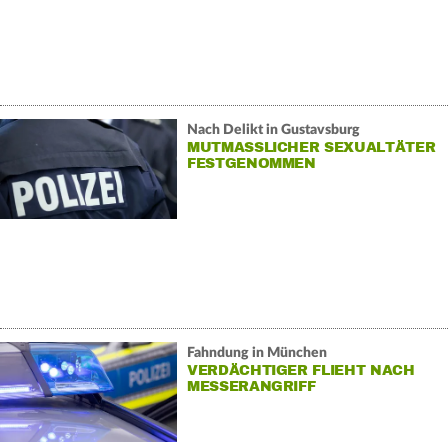
Nach Delikt in Gustavsburg
MUTMASSLICHER SEXUALTÄTER F
ESTGENOMMEN
Fahndung in München
VERDÄCHTIGER FLIEHT NACH
MESSERANGRIFF