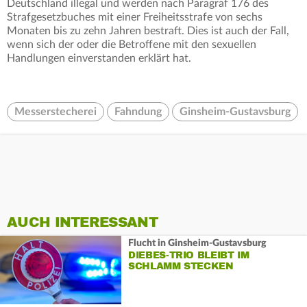
Deutschland illegal und werden nach Paragraf 176 des
Strafgesetzbuches mit einer Freiheitsstrafe von sechs
Monaten bis zu zehn Jahren bestraft. Dies ist auch der Fall,
wenn sich der oder die Betroffene mit den sexuellen
Handlungen einverstanden erklärt hat.
Messerstecherei
Fahndung
Ginsheim-Gustavsburg
AUCH INTERESSANT
Flucht in Ginsheim-Gustavsburg
DIEBES-TRIO BLEIBT IM
SCHLAMM STECKEN