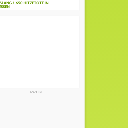
ISLANG 1.650 HITZETOTE IN
ESSEN