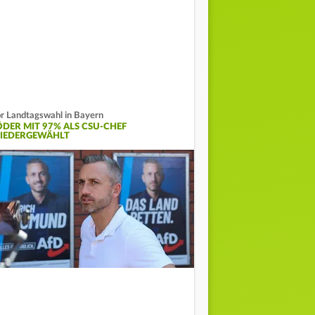
r Landtagswahl in Bayern
ÖDER MIT 97% ALS CSU-CHEF
IEDERGEWÄHLT