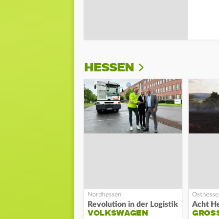
HESSEN
Revolution in der Logistik
VOLKSWAGEN
GROSS