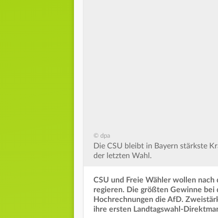
© dpa
Die CSU bleibt in Bayern stärkste Kr
der letzten Wahl.
CSU und Freie Wähler wollen nach 
regieren. Die größten Gewinne bei
Hochrechnungen die AfD. Zweistärks
ihre ersten Landtagswahl-Direktma