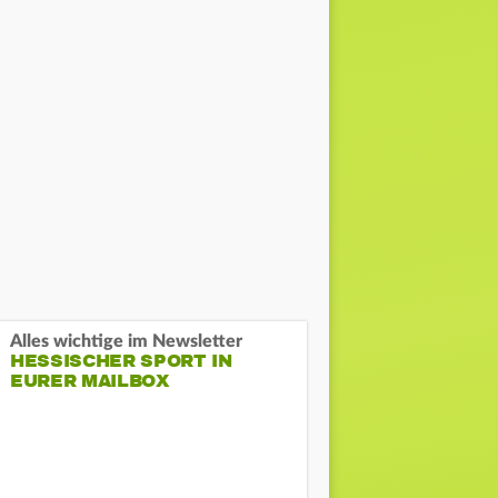
Alles wichtige im Newsletter
HESSISCHER SPORT IN
EURER MAILBOX