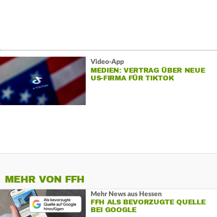
Video-App
MEDIEN: VERTRAG ÜBER NEUE
US-FIRMA FÜR TIKTOK
UNTERZEICHNET
MEHR VON FFH
Mehr News aus Hessen
FFH ALS BEVORZUGTE QUELLE
BEI GOOGLE