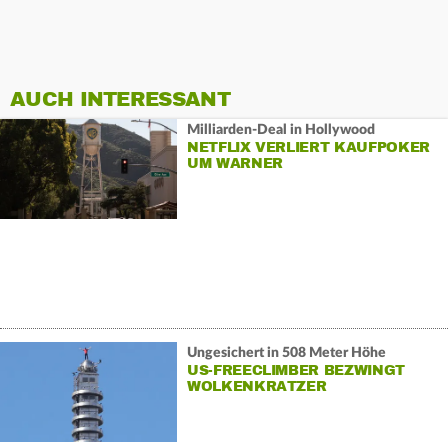
AUCH INTERESSANT
Milliarden-Deal in Hollywood
NETFLIX VERLIERT KAUFPOKER
UM WARNER
Ungesichert in 508 Meter Höhe
US-FREECLIMBER BEZWINGT
WOLKENKRATZER