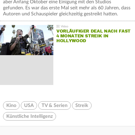
aber Anfang Oktober eine Einigung mit den Studios
gefunden. Es war das erste Mal seit mehr als 60 Jahren, dass
Autoren und Schauspieler gleichzeitig gestreikt hatten.
VORLÄUFIGER DEAL NACH FAST
4 MONATEN STREIK IN
HOLLYWOOD
Kino
USA
TV & Serien
Streik
Künstliche Intelligenz