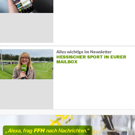
Alles wichtige im Newsletter
HESSISCHER SPORT IN EURER
MAILBOX