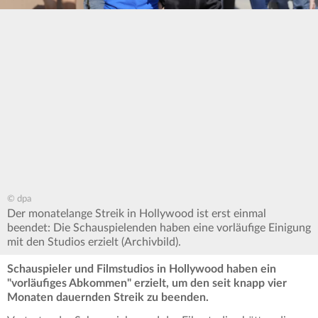
© dpa
Der monatelange Streik in Hollywood ist erst einmal
beendet: Die Schauspielenden haben eine vorläufige Einigung
mit den Studios erzielt (Archivbild).
Schauspieler und Filmstudios in Hollywood haben ein
"vorläufiges Abkommen" erzielt, um den seit knapp vier
Monaten dauernden Streik zu beenden.