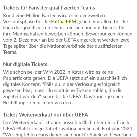
Tickets für Fans der qualifizierten Teams
Rund eine Million Karten wird es in der zweiten
Verkaufsphase für die
Fußball-EM
geben. Vor allem für die
Fans der qualifizierten Teams, die sich nun auf Tickets für
ihre Mannschaften bewerben können. Bewerbungen können
vom 2. Dezember an bei der UEFA eingereicht werden, zwei
Tage später über die Nationalverbände der qualifizierten
Teams.
Nur digitale Tickets
Wie schon bei der WM 2022 in Katar wird es keine
Papiertickets geben. Die UEFA setzt auf ein ausschließlich
digitales Konzept. "Falls du in der Verlosung erfolgreich
gewesen bist, musst du sämtliche Tickets zahlen, die dir
zugeteilt wurden", schreibt die UEFA. Das kann - je nach
Bestellung - recht teuer werden.
Ticket-Weiterverkauf nur über UEFA
Der Weiterverkauf ist dann ausschließlich über die offizielle
UEFA-Plattform gestattet - wahrscheinlich ab Frühjahr 2024.
"Wir empfehlen Fans daher, sich nur für Spiele zu bewerben,