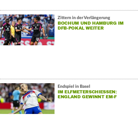
Zittern in der Verlängerung
BOCHUM UND HAMBURG IM
DFB-POKAL WEITER
Endspiel in Basel
IM ELFMETERSCHIESSEN: E
NGLAND GEWINNT EM-F