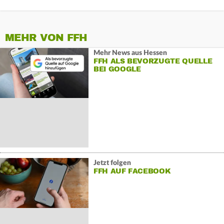
MEHR VON FFH
Mehr News aus Hessen
FFH ALS BEVORZUGTE QUELLE
BEI GOOGLE
Jetzt folgen
FFH AUF FACEBOOK