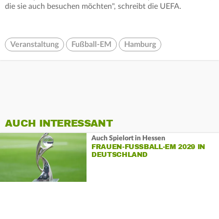
die sie auch besuchen möchten", schreibt die UEFA.
Veranstaltung
Fußball-EM
Hamburg
AUCH INTERESSANT
Auch Spielort in Hessen
FRAUEN-FUSSBALL-EM 2029 IN D
EUTSCHLAND