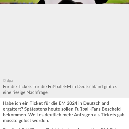
© dpa
Für die Tickets für die Fußball-EM in Deutschland gibt es
eine riesige Nachfrage.
Habe ich ein Ticket für die EM 2024 in Deutschland
ergattert? Spätestens heute sollen Fußball-Fans Bescheid
bekommen. Weil es deutlich mehr Anfragen als Tickets gab,
musste gelost werden.