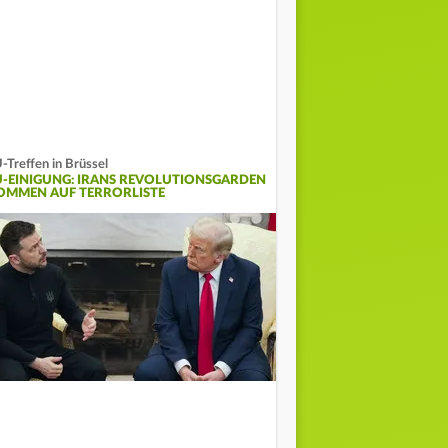
-Treffen in Brüssel
U-EINIGUNG: IRANS REVOLUTIONSGARDEN
OMMEN AUF TERRORLISTE