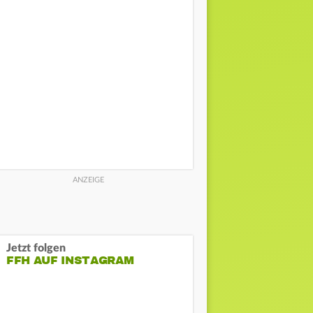
Jetzt folgen
FFH AUF INSTAGRAM