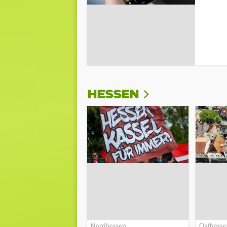
HESSEN