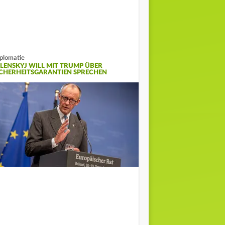
plomatie
ELENSKYJ WILL MIT TRUMP ÜBER
ICHERHEITSGARANTIEN SPRECHEN