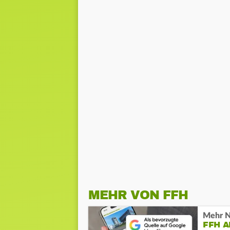
MEHR VON FFH
Mehr N
FFH 