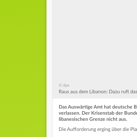
© dpa
Raus aus dem Libanon: Dazu ruft das
Das Auswärtige Amt hat deutsche Bü
verlassen. Der Krisenstab der Bunde
libanesischen Grenze nicht aus.
Die Aufforderung erging über die Pla