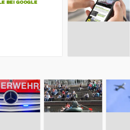
LE BEI GOOGLE