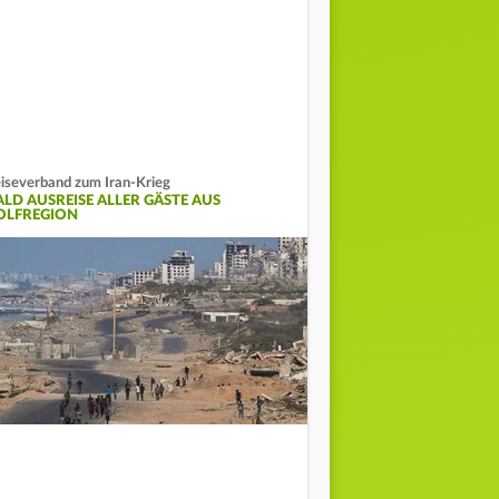
iseverband zum Iran-Krieg
ALD AUSREISE ALLER GÄSTE AUS
OLFREGION