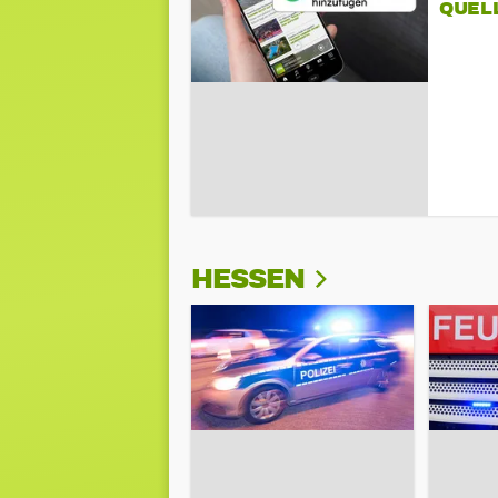
QUEL
HESSEN