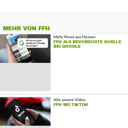
MEHR VON FFH
Mehr News aus Hessen
FFH ALS BEVORZUGTE QUELLE
BEI GOOGLE
Alle unsere Video
FFH BEI TIKTOK