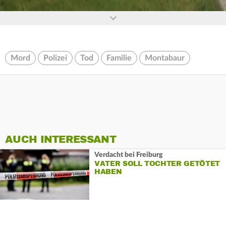
Mord
Polizei
Tod
Familie
Montabaur
AUCH INTERESSANT
Verdacht bei Freiburg
VATER SOLL TOCHTER GETÖTET
HABEN