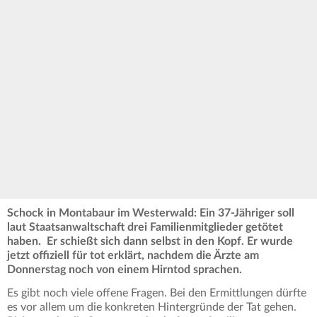
Schock in Montabaur im Westerwald: Ein 37-Jähriger soll
laut Staatsanwaltschaft drei Familienmitglieder getötet
haben. Er schießt sich dann selbst in den Kopf. Er wurde
jetzt offiziell für tot erklärt, nachdem die Ärzte am
Donnerstag noch von einem Hirntod sprachen.
Es gibt noch viele offene Fragen.
Bei den Ermittlungen dürfte
es vor allem um die konkreten Hintergründe der Tat gehen.