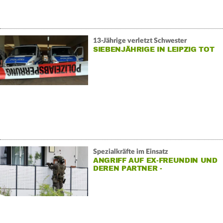
13-Jährige verletzt Schwester
SIEBENJÄHRIGE IN LEIPZIG TOT
Spezialkräfte im Einsatz
ANGRIFF AUF EX-FREUNDIN UND
DEREN PARTNER -
VERDÄCHTIGER TOT